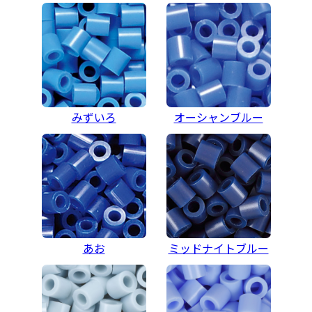
みずいろ
オーシャンブルー
あお
ミッドナイトブルー