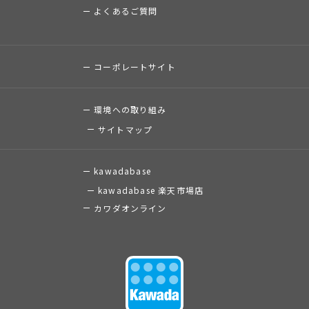
よくあるご質問
コーポレートサイト
環境への取り組み
サイトマップ
kawadabase
kawadabase 楽天市場店
カワダオンライン