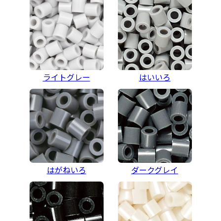
ライトグレー
はいいろ
はがねいろ
ダークグレイ