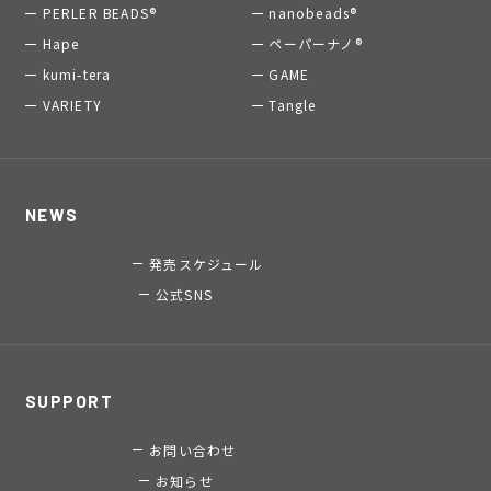
PERLER BEADS®
nanobeads®
Hape
ペーパーナノ®
kumi-tera
GAME
VARIETY
Tangle
NEWS
発売スケジュール
公式SNS
SUPPORT
お問い合わせ
お知らせ