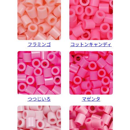
フラミンゴ
コットンキャンディ
つつじいろ
マゼンタ