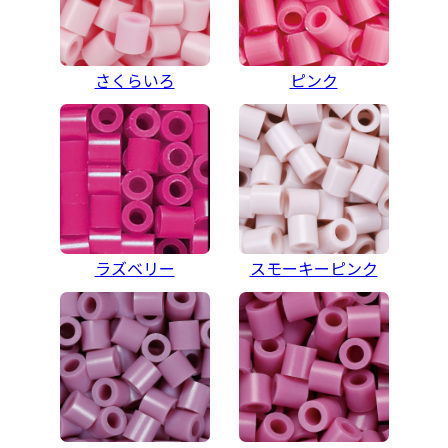
さくらいろ
ピンク
ラズベリー
スモーキーピンク