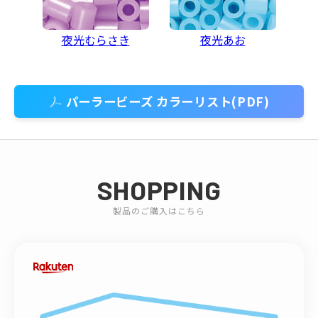
夜光むらさき
夜光あお
パーラービーズ カラーリスト(PDF)
SHOPPING
製品のご購入はこちら