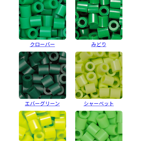
クローバー
みどり
エバーグリーン
シャーベット