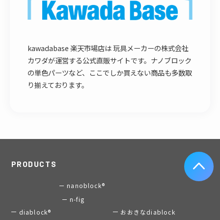
kawadabase 楽天市場店は 玩具メーカーの株式会社
カワダが運営する公式直販サイトです。ナノブロック
の単色パーツなど、ここでしか買えない商品も多数取
り揃えております。
PRODUCTS
nanoblock®
n-fig
diablock®
おおきなdiablock