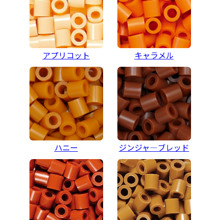
アプリコット
キャラメル
ハニー
ジンジャ―ブレッド