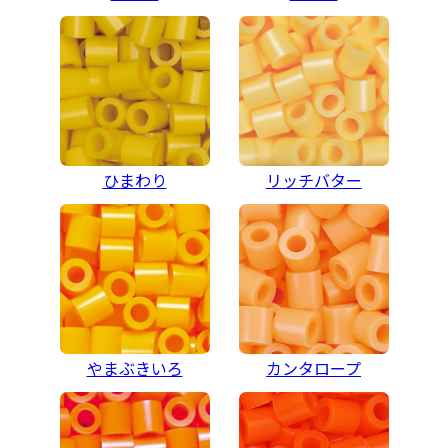
ひまわり
リッチバター
やまぶきいろ
カンタロープ