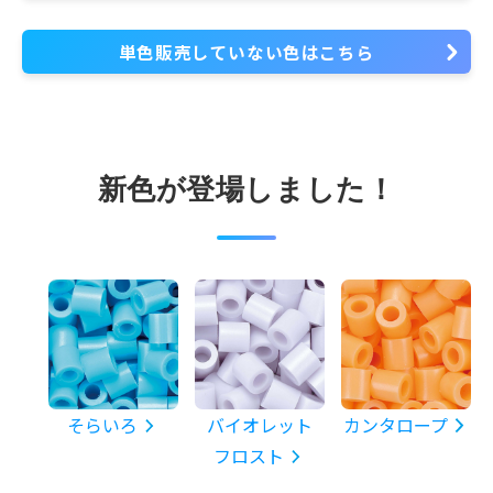
単色販売していない色はこちら
新色が登場しました！
そらいろ
バイオレット
カンタロープ
フロスト