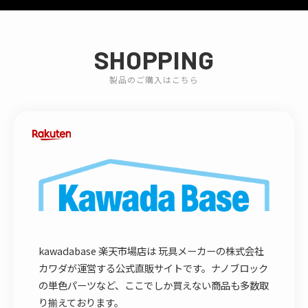
SHOPPING
製品のご購入はこちら
kawadabase 楽天市場店は 玩具メーカーの株式会社
カワダが運営する公式直販サイトです。ナノブロック
の単色パーツなど、ここでしか買えない商品も多数取
り揃えております。