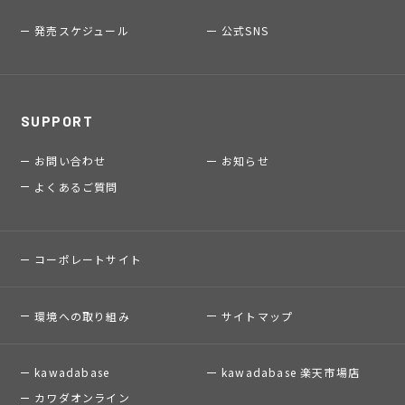
発売スケジュール
公式SNS
SUPPORT
お問い合わせ
お知らせ
よくあるご質問
コーポレートサイト
環境への取り組み
サイトマップ
kawadabase
kawadabase 楽天市場店
カワダオンライン