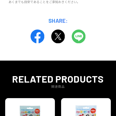
あくまでも目安であることをご承知おきください。
SHARE:
RELATED PRODUCTS
関連商品