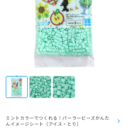
フォトコンテスト
カラーリスト
図案シート
会社情報
CATALOG
ミントカラーでつくれる！パーラービーズかんた
んイメージシート（アイス・とり）