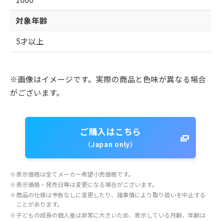
対象年齢
5才以上
※画像はイメージです。実際の商品と色味が異なる場合
がございます。
ご購入はこちら
（Japan only）
※
表示価格は全てメーカー希望小売価格です。
※
表示価格・発売日等は変更になる場合がございます。
※
商品の仕様は予告なしに変更したり、諸事情により取り扱いを中止する
ことがあります。
※
子どもの成長の個人差は非常に大きいため、表示している月齢、年齢は