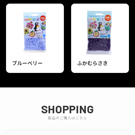
ブルーベリー
ふかむらさき
SHOPPING
製品のご購入はこちら