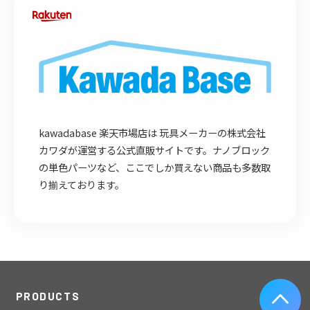
kawadabase 楽天市場店は 玩具メーカーの株式会社
カワダが運営する公式直販サイトです。ナノブロック
の単色パーツなど、ここでしか買えない商品も多数取
り揃えております。
PRODUCTS