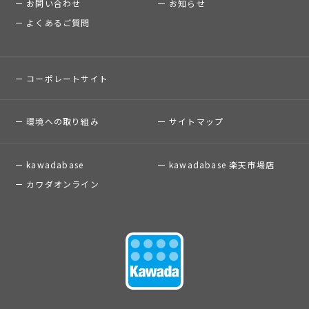
お問い合わせ
お知らせ
よくあるご質問
コーポレートサイト
環境への取り組み
サイトマップ
kawadabase
kawadabase 楽天市場店
カワダオンライン