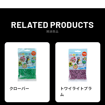
RELATED PRODUCTS
関連商品
クローバー
トワイライトプラ
ム