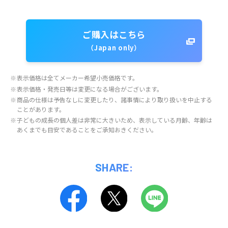
ご購入はこちら
（Japan only）
※
表示価格は全てメーカー希望小売価格です。
※
表示価格・発売日等は変更になる場合がございます。
※
商品の仕様は予告なしに変更したり、諸事情により取り扱いを中止する
ことがあります。
※
子どもの成長の個人差は非常に大きいため、表示している月齢、年齢は
あくまでも目安であることをご承知おきください。
SHARE: