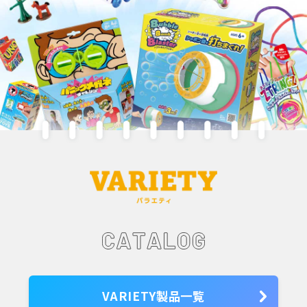
VARIETY製品一覧