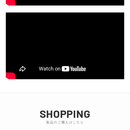
SHOPPING
製品のご購入はこちら