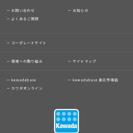
お問い合わせ
お知らせ
よくあるご質問
コーポレートサイト
環境への取り組み
サイトマップ
kawadabase
kawadabase 楽天市場店
カワダオンライン