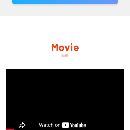
Movie
動画