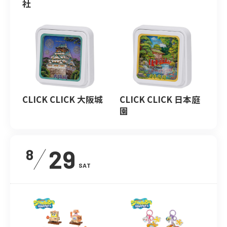
社
CLICK CLICK 大阪城
CLICK CLICK 日本庭
園
29
8
SAT