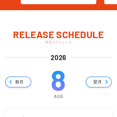
RELEASE SCHEDULE
発売スケジュール
2026
8
前月
翌月
AUG