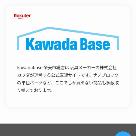
kawadabase 楽天市場店は 玩具メーカーの株式会社
カワダが運営する公式直販サイトです。ナノブロック
の単色パーツなど、ここでしか買えない商品も多数取
り揃えております。