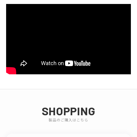
SHOPPING
製品のご購入はこちら