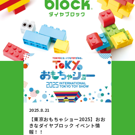
つくってみよう
CATALOG
会社情報
2025.8.21
【東京おもちゃショー2025】おお
きなダイヤブロック イベント情
報！！