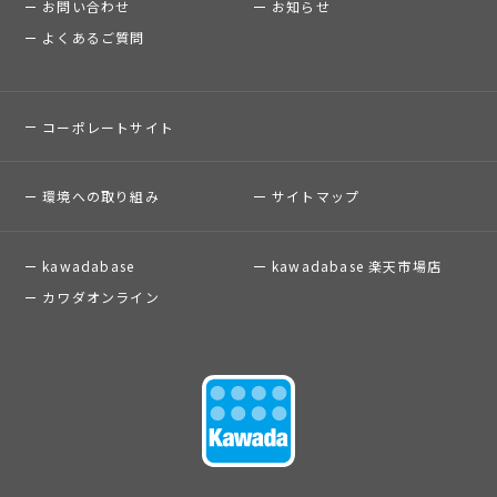
お問い合わせ
お知らせ
よくあるご質問
コーポレートサイト
環境への取り組み
サイトマップ
kawadabase
kawadabase 楽天市場店
カワダオンライン