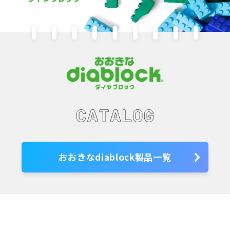
おおきなdiablock製品一覧