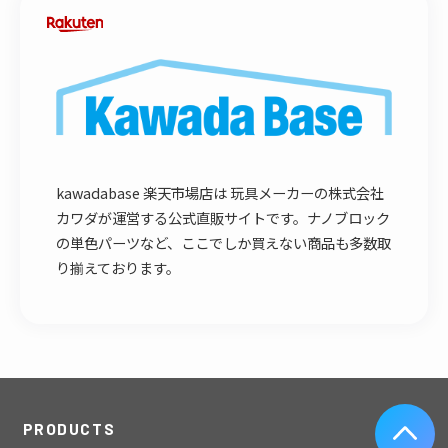
kawadabase 楽天市場店は 玩具メーカーの株式会社
カワダが運営する公式直販サイトです。ナノブロック
の単色パーツなど、ここでしか買えない商品も多数取
り揃えております。
PRODUCTS