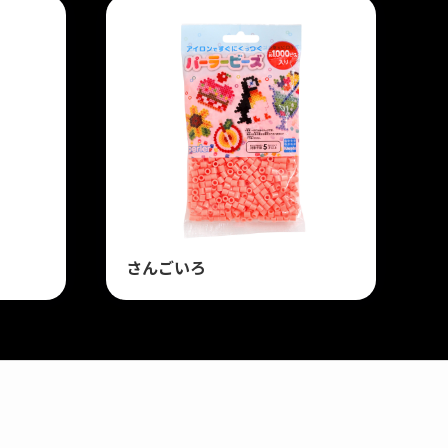
さんごいろ