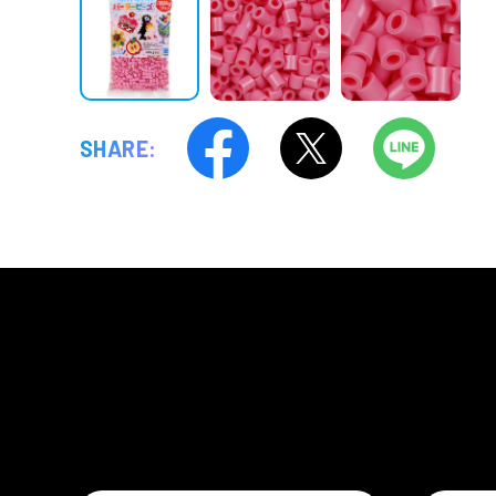
SHARE: