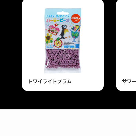
トワイライトプラム
サワ