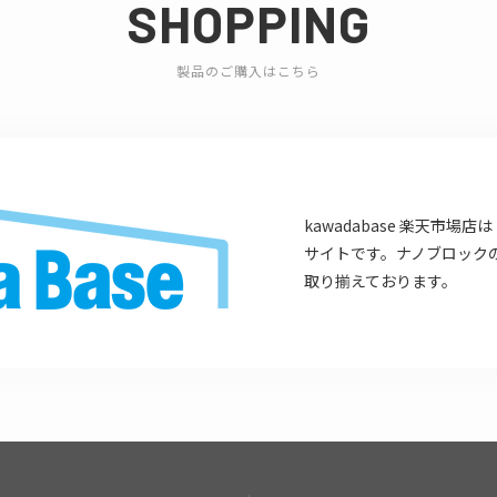
SHOPPING
製品のご購入はこちら
kawadabase 楽天市
サイトです。ナノブロック
取り揃えております。