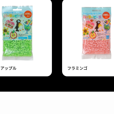
ーアップル
フラミンゴ