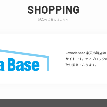
SHOPPING
製品のご購入はこちら
kawadabase 楽天市
サイトです。ナノブロック
取り揃えております。