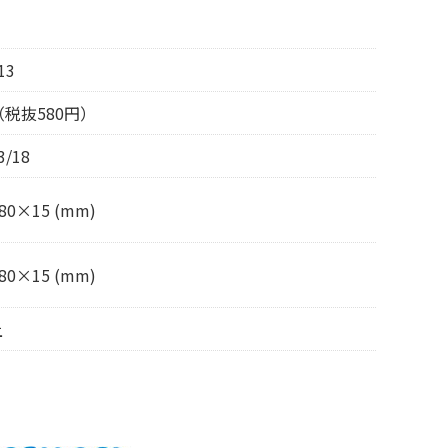
13
（税抜580円）
3/18
80×15 (mm)
80×15 (mm)
上