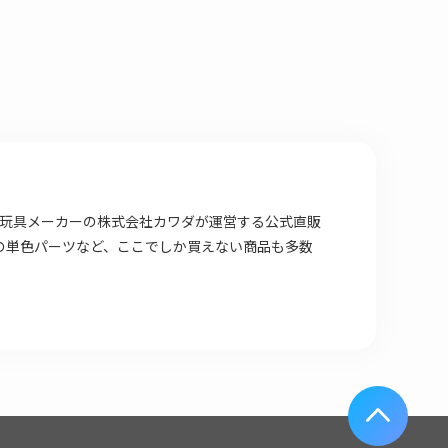
場店は 玩具メーカーの株式会社カワダが運営する公式直販
の単色パーツなど、ここでしか買えない商品も多数