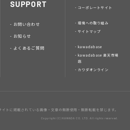
SUPPORT
コーポレートサイト
環境への取り組み
お問い合わせ
サイトマップ
お知らせ
kawadabase
よくあるご質問
kawadabase 楽天市場
店
カワダオンライン
サイトに掲載されている画像・文章の
無断使用・無断転載を禁じます。
Copyright (C) KAWADA CO. LTD. All rights reserved.