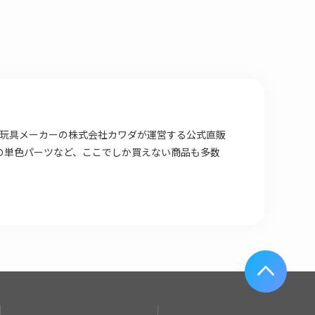
場店は 玩具メーカーの株式会社カワダが運営する公式直販
の単色パーツなど、ここでしか買えない商品も多数