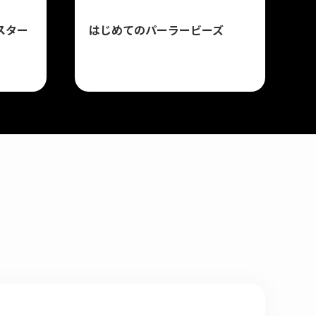
スター
はじめてのパーラービーズ