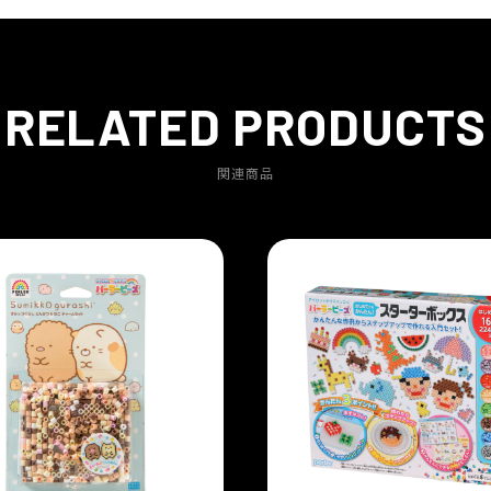
RELATED PRODUCTS
関連商品