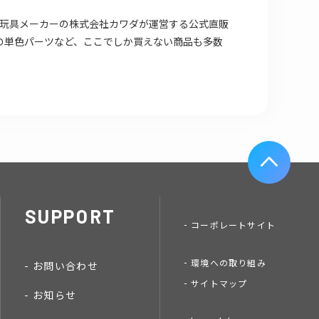
場店は 玩具メーカーの株式会社カワダが運営する公式直販
の単色パーツなど、ここでしか買えない商品も多数
SUPPORT
コーポレートサイト
環境への取り組み
お問い合わせ
サイトマップ
お知らせ