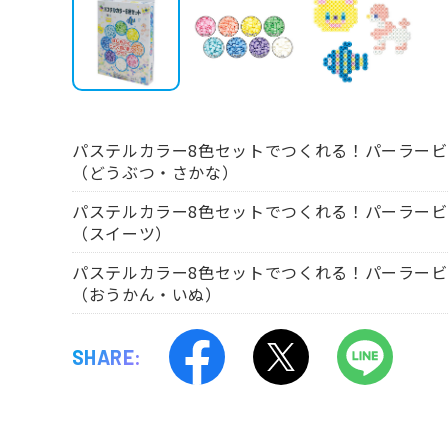
パステルカラー8色セットでつくれる！パーラー
（どうぶつ・さかな）
パステルカラー8色セットでつくれる！パーラー
（スイーツ）
パステルカラー8色セットでつくれる！パーラー
（おうかん・いぬ）
SHARE: