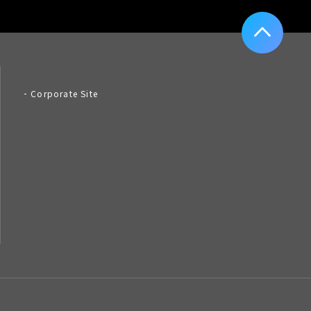
Corporate Site