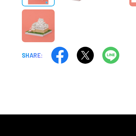
SHARE: