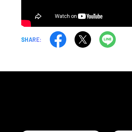
SHARE: