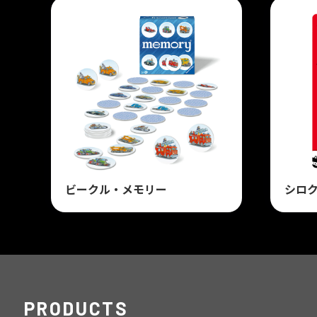
ビークル・メモリー
シロ
PRODUCTS