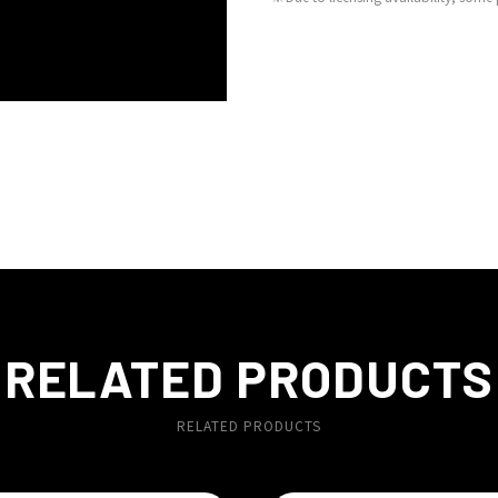
RELATED PRODUCTS
RELATED PRODUCTS