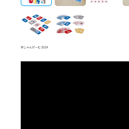
©じゃんげーむ 2024