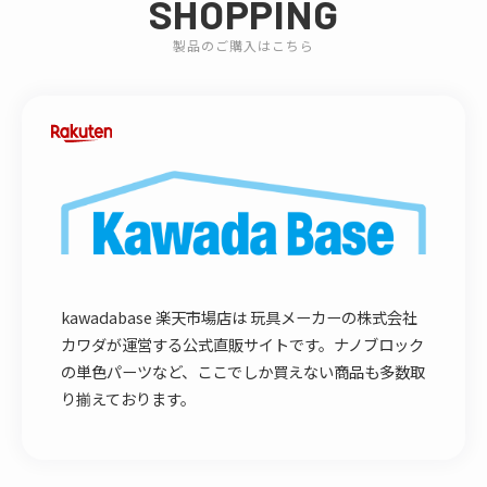
SHOPPING
製品のご購入はこちら
kawadabase 楽天市場店は 玩具メーカーの株式会社
カワダが運営する公式直販サイトです。ナノブロック
の単色パーツなど、ここでしか買えない商品も多数取
り揃えております。