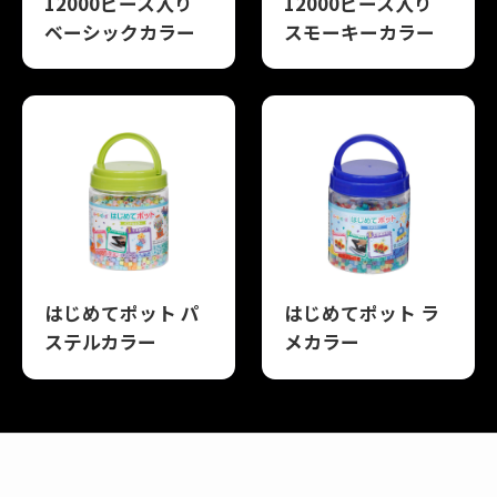
12000ピース入り
12000ピース入り
ベーシックカラー
スモーキーカラー
はじめてポット パ
はじめてポット ラ
ステルカラー
メカラー