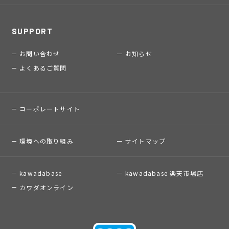
SUPPORT
お問い合わせ
お知らせ
よくあるご質問
コーポレートサイト
環境への取り組み
サイトマップ
kawadabase
kawadabase 楽天市場店
カワダオンライン