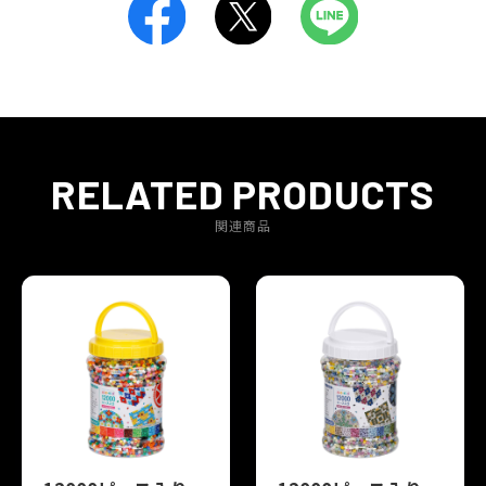
RELATED PRODUCTS
関連商品