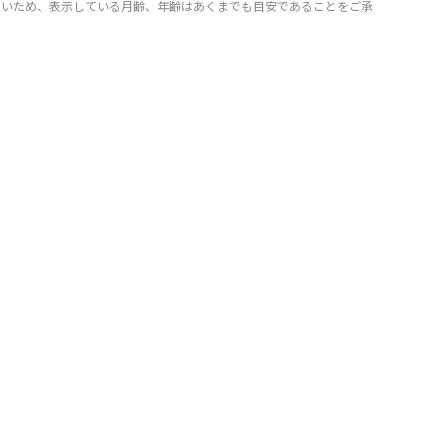
きいため、表示している月齢、年齢はあくまでも目安であることをご承