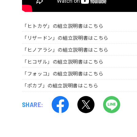
「ヒトカゲ」の組立説明書はこちら
「リザードン」の組立説明書はこちら
「ヒノアラシ」の組立説明書はこちら
「ヒコザル」の組立説明書はこちら
「フォッコ」の組立説明書はこちら
「ポカブ」の組立説明書はこちら
SHARE: