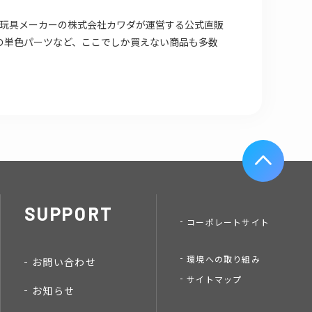
場店は 玩具メーカーの株式会社カワダが運営する公式直販
の単色パーツなど、ここでしか買えない商品も多数
SUPPORT
コーポレートサイト
環境への取り組み
お問い合わせ
サイトマップ
お知らせ