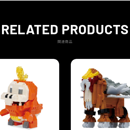
RELATED PRODUCTS
関連商品