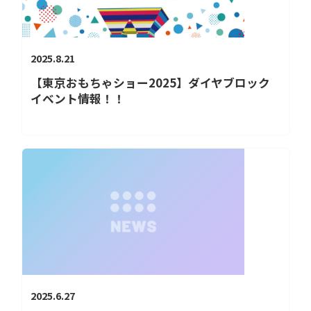
2025.8.21
【東京おもちゃショー2025】ダイヤブロック
イベント情報！！
2025.6.27