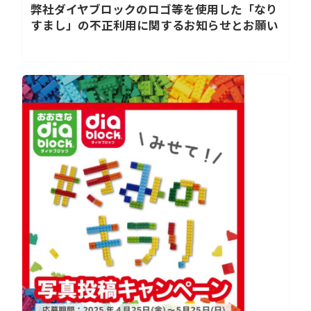
弊社ダイヤブロックのロゴ等を使用した「なり
すまし」の不正利用に関するお知らせとお願い