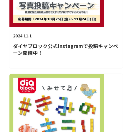
2024.11.1
ダイヤブロック公式Instagramで投稿キャンペ
ーン開催中！