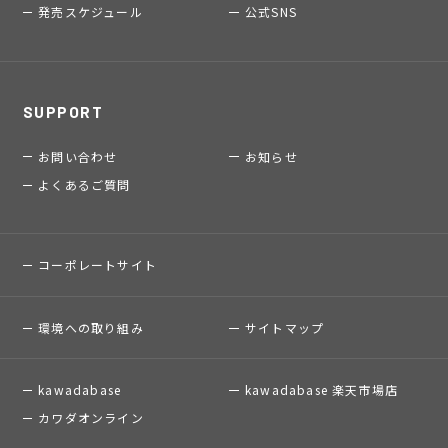
発売スケジュール
公式SNS
SUPPORT
お問い合わせ
お知らせ
よくあるご質問
コーポレートサイト
環境への取り組み
サイトマップ
kawadabase
kawadabase 楽天市場店
カワダオンライン