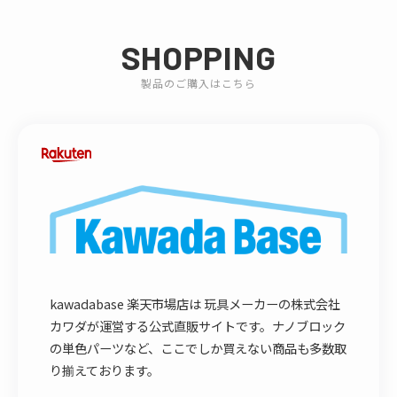
SHOPPING
製品のご購入はこちら
kawadabase 楽天市場店は 玩具メーカーの株式会社
カワダが運営する公式直販サイトです。ナノブロック
の単色パーツなど、ここでしか買えない商品も多数取
り揃えております。