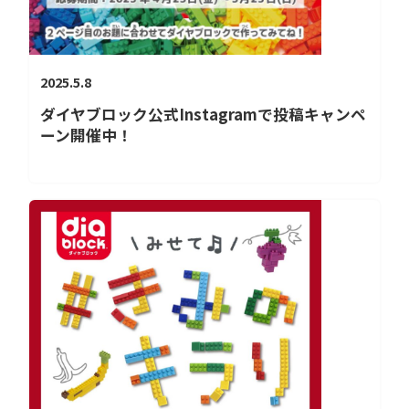
2025.5.8
ダイヤブロック公式Instagramで投稿キャンペ
ーン開催中！