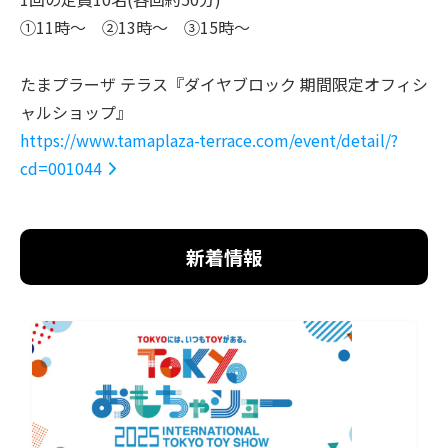
①11時～ ②13時～ ③15時～
たまプラーザ テラス『ダイヤブロック 期間限定オフィシ
ャルショップ』
https://www.tamaplaza-terrace.com/event/detail/?
cd=001044
新着情報