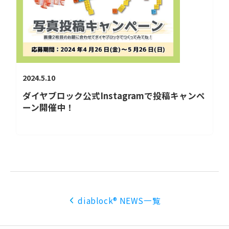
2024.5.10
ダイヤブロック公式Instagramで投稿キャンペ
ーン開催中！
diablock® NEWS一覧