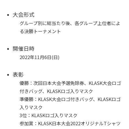
大会形式
グループ別に総当たり後、各グループ上位者によ
る決勝トーナメント
開催日時
2022年11月6日(日)
表彰
優勝：次回日本大会予選免除券、KLASK大会ロゴ
付きバッグ、KLASKロゴ入りマスク
準優勝：KLASK大会ロゴ付きバッグ、KLASKロゴ
入りマスク
3位：KLASKロゴ入りマスク
参加賞：KLASK日本大会2022オリジナルTシャツ