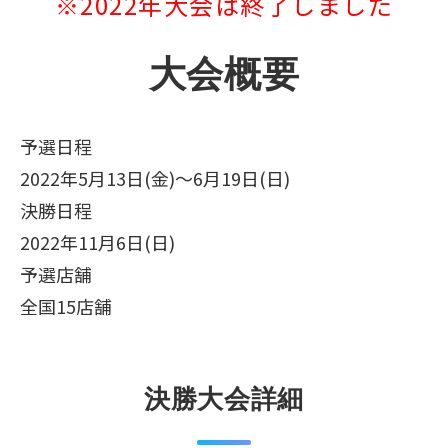
※2022年大会は終了しました
大会概要
予選日程
2022年5月13日(金)～6月19日(日)
決勝日程
2022年11月6日(日)
予選店舗
全国15店舗
決勝大会詳細