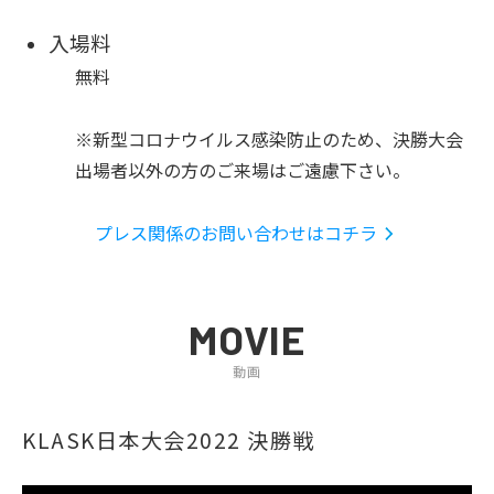
入場料
無料
※新型コロナウイルス感染防止のため、決勝大会
出場者以外の方のご来場はご遠慮下さい。
プレス関係のお問い合わせはコチラ
MOVIE
動画
KLASK日本大会2022 決勝戦