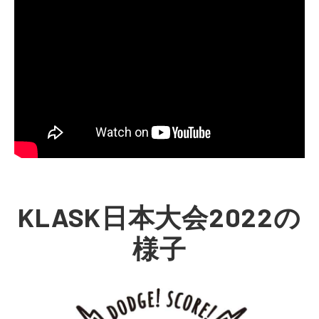
KLASK日本大会2022の
様子