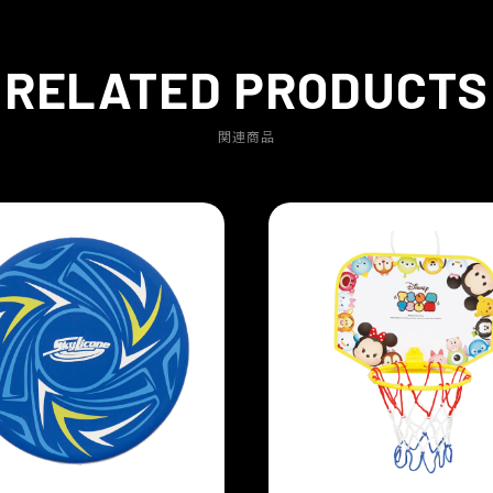
RELATED PRODUCTS
関連商品