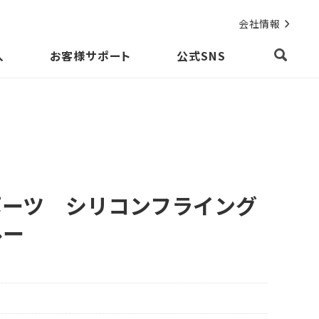
会社情報
入
お客様サポート
公式SNS
ポーツ シリコンフライング
ルー