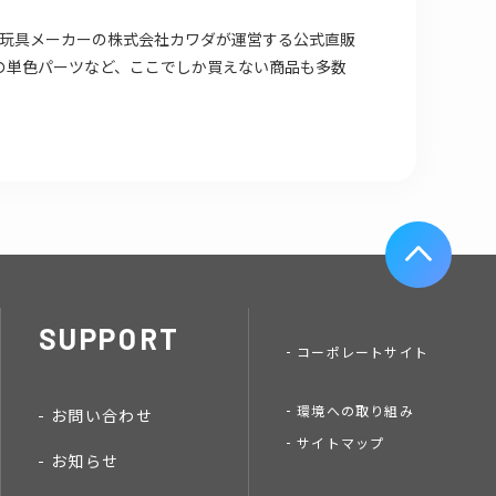
場店は 玩具メーカーの株式会社カワダが運営する公式直販
の単色パーツなど、ここでしか買えない商品も多数
SUPPORT
コーポレートサイト
環境への取り組み
お問い合わせ
サイトマップ
お知らせ