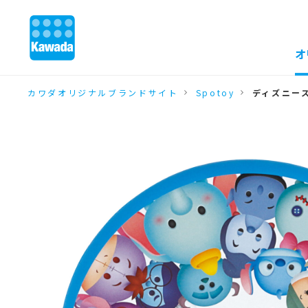
オ
カワダオリジナルブランドサイト
Spotoy