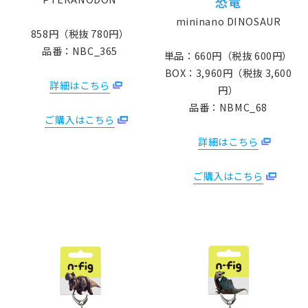
恐竜
mininano DINOSAUR
858円（税抜 780円）
品番：NBC_365
単品：660円（税抜 600円）
BOX：3,960円（税抜 3,600
詳細はこちら
円）
品番：NBMC_68
ご購入はこちら
詳細はこちら
ご購入はこちら