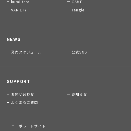
kumi-tera
GAME
VARIETY
Tangle
NEWS
発売スケジュール
公式SNS
SUPPORT
お問い合わせ
お知らせ
よくあるご質問
コーポレートサイト