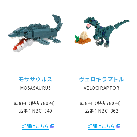
モササウルス
ヴェロキラプトル
MOSASAURUS
VELOCIRAPTOR
858円（税抜 780円）
858円（税抜 780円）
品番：NBC_349
品番：NBC_362
詳細はこちら
詳細はこちら