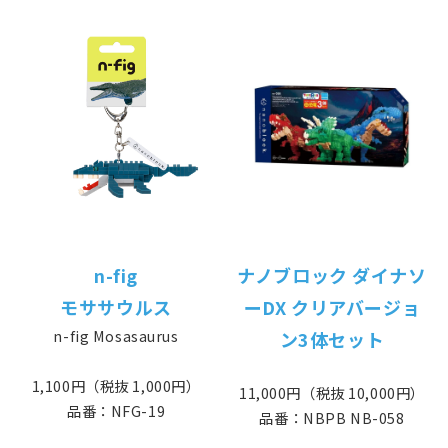
n-fig
ナノブロック ダイナソ
モササウルス
ーDX クリアバージョ
n-fig Mosasaurus
ン3体セット
1,100円（税抜 1,000円）
11,000円（税抜 10,000円）
品番：NFG-19
品番：NBPB NB-058