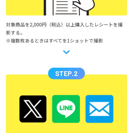
対象商品を2,000円（税込）以上購入したレシートを撮
影する。
※複数枚あるときはすべてを1ショットで撮影
STEP.2