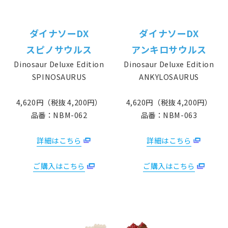
ダイナソーDX
ダイナソーDX
スピノサウルス
アンキロサウルス
Dinosaur Deluxe Edition
Dinosaur Deluxe Edition
SPINOSAURUS
ANKYLOSAURUS
4,620円（税抜 4,200円）
4,620円（税抜 4,200円）
品番：NBM-062
品番：NBM-063
詳細はこちら
詳細はこちら
ご購入はこちら
ご購入はこちら