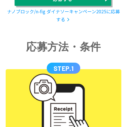
ナノブロック/n-fig ダイナソーキャンペーン2025に応募
する
応募方法・条件
STEP.1