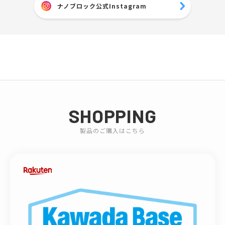
ナノブロック公式Instagram
SHOPPING
製品のご購入はこちら