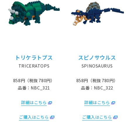
トリケラトプス
スピノサウルス
TRICERATOPS
SPINOSAURUS
858円（税抜 780円）
858円（税抜 780円）
品番：NBC_321
品番：NBC_322
詳細はこちら
詳細はこちら
ご購入はこちら
ご購入はこちら