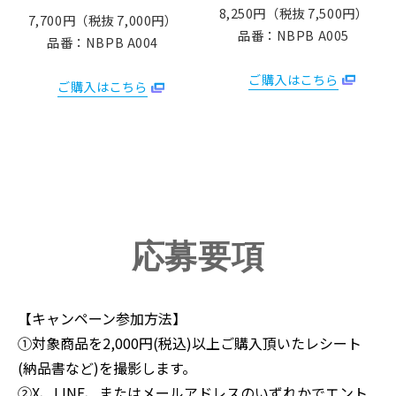
8,250円（税抜 7,500円）
7,700円（税抜 7,000円）
品番：NBPB A005
品番：NBPB A004
ご購入はこちら
ご購入はこちら
応募要項
【キャンペーン参加方法】
①対象商品を2,000円(税込)以上ご購入頂いたレシート
(納品書など)を撮影します。
②X、LINE、またはメールアドレスのいずれかでエント