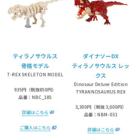
ティラノサウルス
ダイナソーDX
骨格モデル
ティラノサウルス レッ
T-REX SKELETON MODEL
クス
Dinosaur Deluxe Edition
935円（税抜850円）
TYRANNOSAURUS REX
品番：NBC_185
3,300円（税抜 3,000円）
詳細はこちら
品番：NBM-031
ご購入はこちら
詳細はこちら