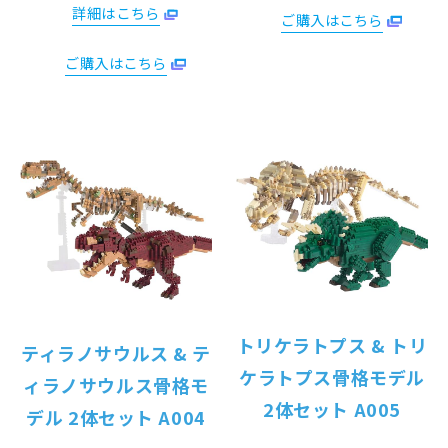
詳細はこちら
ご購入はこちら
ご購入はこちら
トリケラトプス & トリ
ティラノサウルス & テ
ケラトプス骨格モデル
ィラノサウルス骨格モ
2体セット A005
デル 2体セット A004