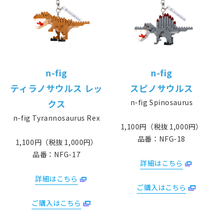
n-fig
n-fig
ティラノサウルス レッ
スピノサウルス
n-fig Spinosaurus
クス
n-fig Tyrannosaurus Rex
1,100円（税抜 1,000円）
品番：NFG-18
1,100円（税抜 1,000円）
品番：NFG-17
詳細はこちら
詳細はこちら
ご購入はこちら
ご購入はこちら