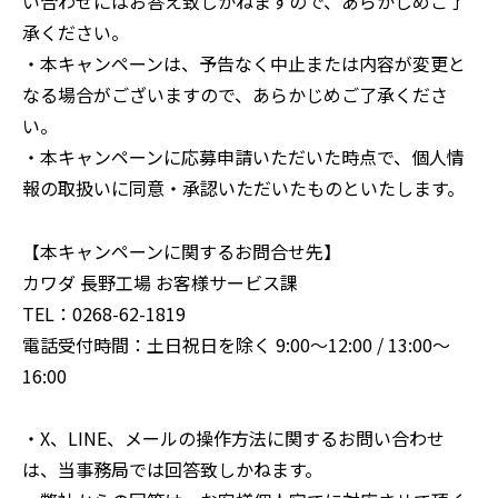
い合わせにはお答え致しかねますので、あらかじめご了
承ください。
・本キャンペーンは、予告なく中止または内容が変更と
なる場合がございますので、あらかじめご了承くださ
い。
・本キャンペーンに応募申請いただいた時点で、個人情
報の取扱いに同意・承認いただいたものといたします。
【本キャンペーンに関するお問合せ先】
カワダ 長野工場 お客様サービス課
TEL：0268-62-1819
電話受付時間：土日祝日を除く 9:00～12:00 / 13:00～
16:00
・X、LINE、メールの操作方法に関するお問い合わせ
は、当事務局では回答致しかねます。