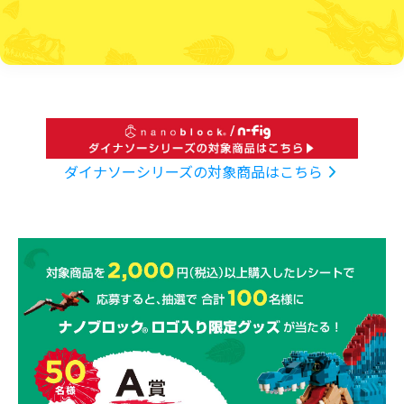
ダイナソーシリーズの対象商品はこちら