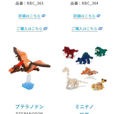
品番：NBC_363
品番：NBC_364
詳細はこちら
詳細はこちら
ご購入はこちら
ご購入はこちら
プテラノドン
ミニナノ
PTERANODON