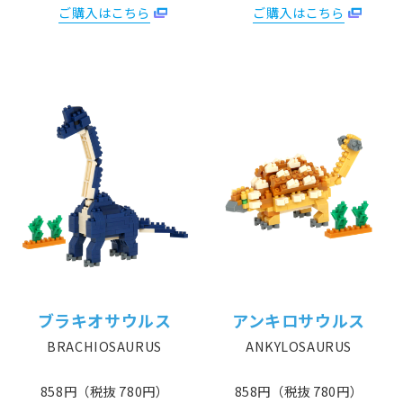
ご購入はこちら
ご購入はこちら
ブラキオサウルス
アンキロサウルス
BRACHIOSAURUS
ANKYLOSAURUS
858円（税抜 780円）
858円（税抜 780円）