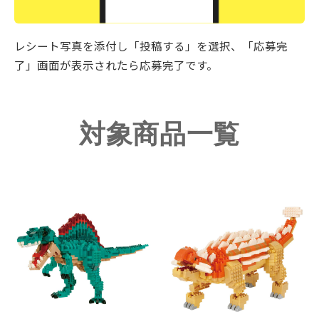
レシート写真を添付し「投稿する」を選択、「応募完
了」画面が表示されたら応募完了です。
対象商品一覧