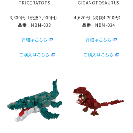
TRICERATOPS
GIGANOTOSAURUS
3,300円（税抜 3,000円）
4,620円（税抜4,200円）
品番：NBM-033
品番：NBM-034
詳細はこちら
詳細はこちら
ご購入はこちら
ご購入はこちら