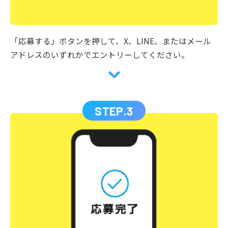
「応募する」ボタンを押して、X、LINE、またはメール
アドレスのいずれかでエントリーしてください。
STEP.3