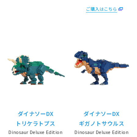
ご購入はこちら
ダイナソーDX
ダイナソーDX
トリケラトプス
ギガノトサウルス
Dinosaur Deluxe Edition
Dinosaur Deluxe Edition