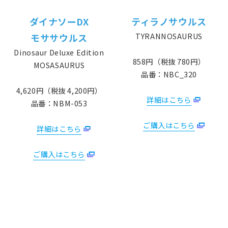
ダイナソーDX
ティラノサウルス
TYRANNOSAURUS
モササウルス
Dinosaur Deluxe Edition
858円（税抜 780円）
MOSASAURUS
品番：NBC_320
4,620円（税抜 4,200円）
詳細はこちら
品番：NBM-053
ご購入はこちら
詳細はこちら
ご購入はこちら