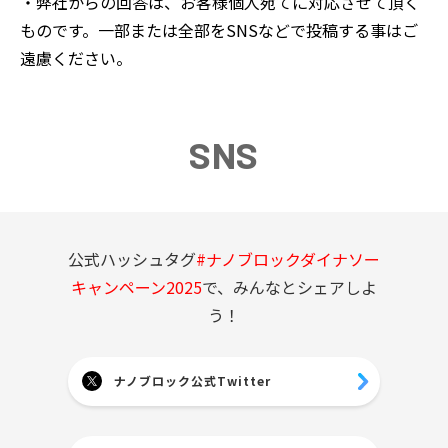
・弊社からの回答は、お客様個人宛てに対応させて頂く
ものです。一部または全部をSNSなどで投稿する事はご
遠慮ください。
SNS
公式ハッシュタグ
#ナノブロックダイナソー
キャンペーン2025
で、みんなとシェアしよ
う！
ナノブロック公式Twitter