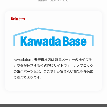
kawadabase 楽天市場店は 玩具メーカーの株式会社
カワダが運営する公式直販サイトです。ナノブロック
の単色パーツなど、ここでしか買えない商品も多数取
り揃えております。