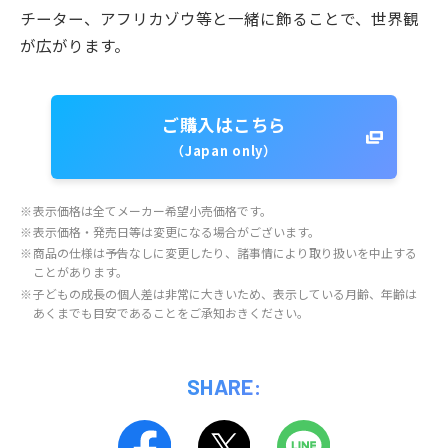
チーター、アフリカゾウ等と一緒に飾ることで、世界観
が広がります。
ご購入はこちら
（Japan only）
※
表示価格は全てメーカー希望小売価格です。
※
表示価格・発売日等は変更になる場合がございます。
※
商品の仕様は予告なしに変更したり、諸事情により取り扱いを中止する
ことがあります。
※
子どもの成長の個人差は非常に大きいため、表示している月齢、年齢は
あくまでも目安であることをご承知おきください。
SHARE: