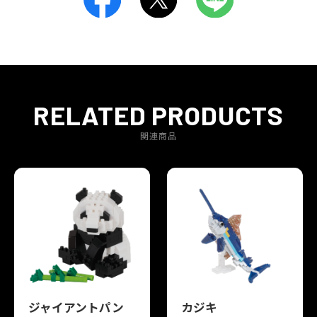
RELATED PRODUCTS
関連商品
ジャイアントパン
カジキ