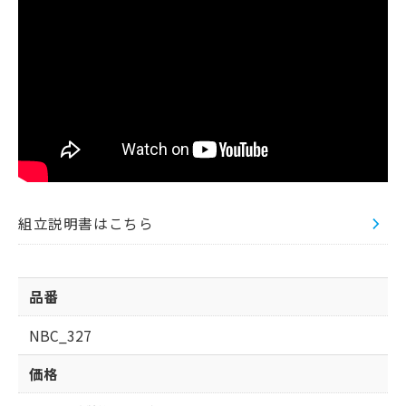
組立説明書はこちら
品番
NBC_327
価格