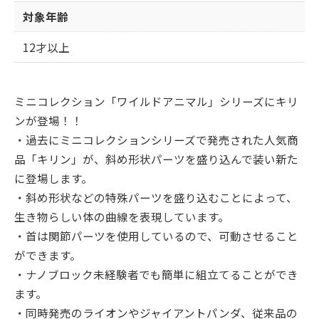
対象年齢
12才以上
ミニコレクション「ワイルドアニマル」シリーズにキリ
ンが登場！！
・過去にミニコレクションシリーズで発売された人気商
品「キリン」が、斜め形状パーツを盛り込んで装い新た
に登場します。
・斜め形状などの特殊パーツを盛り込むことによって、
生き物らしい体の曲線を表現しています。
・首は関節パーツを使用しているので、可動させること
ができます。
・ナノブロック未経験者でも簡単に組立てることができ
ます。
・同時発売のライオンやジャイアントパンダ、従来品の