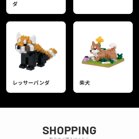
ダ
レッサーパンダ
柴犬
SHOPPING
製品のご購入はこちら