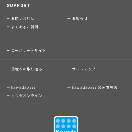
SUPPORT
お問い合わせ
お知らせ
よくあるご質問
コーポレートサイト
環境への取り組み
サイトマップ
kawadabase
kawadabase 楽天市場店
カワダオンライン