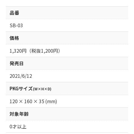
品番
SB-03
価格
1,320円（税抜1,200円）
発売日
2021/6/12
PKGサイズ
(W×H×D)
120 × 160 × 35 (mm)
対象年齢
0才以上