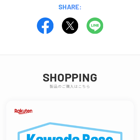
SHARE:
SHOPPING
製品のご購入はこちら