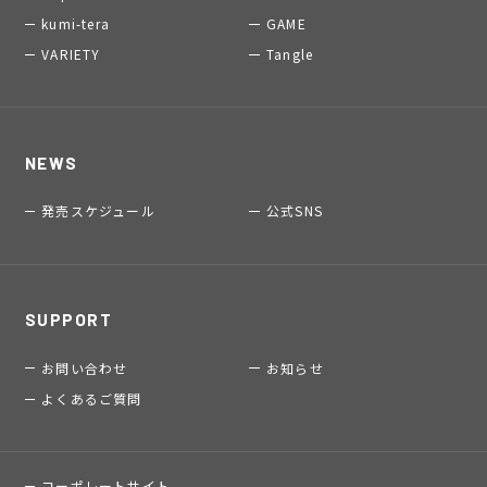
kumi-tera
GAME
VARIETY
Tangle
NEWS
発売スケジュール
公式SNS
SUPPORT
お問い合わせ
お知らせ
よくあるご質問
コーポレートサイト