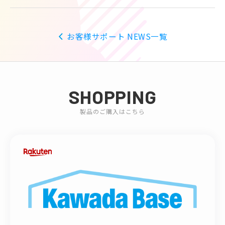
お客様サポート NEWS一覧
SHOPPING
製品のご購入はこちら