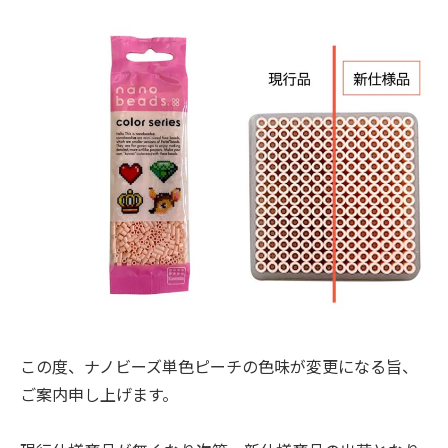
/
会社情報
JP
EN
この度、ナノビーズ単色ピーチの色味が変更になる旨、
ご案内申し上げます。