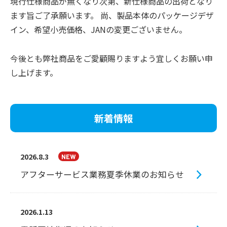
現行仕様商品が無くなり次第、新仕様商品の出荷となり
ます旨ご了承願います。 尚、製品本体のパッケージデザ
イン、希望小売価格、JANの変更ございません。
今後とも弊社商品をご愛顧賜りますよう宜しくお願い申
し上げます。
新着情報
2026.8.3
アフターサービス業務夏季休業のお知らせ
2026.1.13