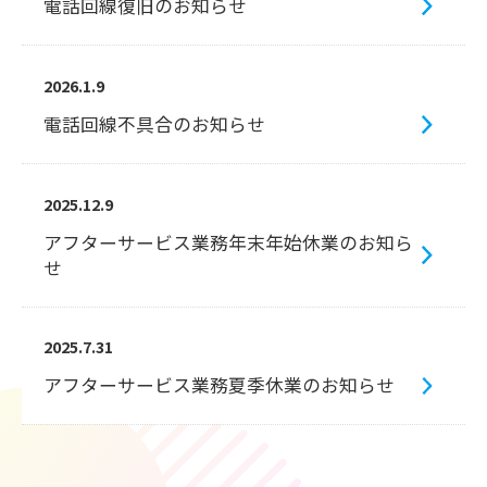
電話回線復旧のお知らせ
2026.1.9
電話回線不具合のお知らせ
2025.12.9
アフターサービス業務年末年始休業のお知ら
せ
2025.7.31
アフターサービス業務夏季休業のお知らせ