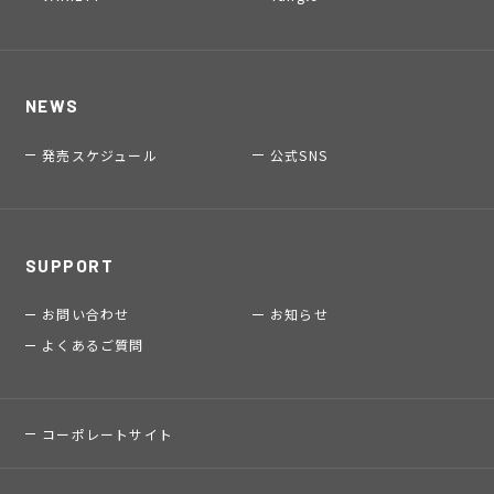
NEWS
発売スケジュール
公式SNS
SUPPORT
お問い合わせ
お知らせ
よくあるご質問
コーポレートサイト