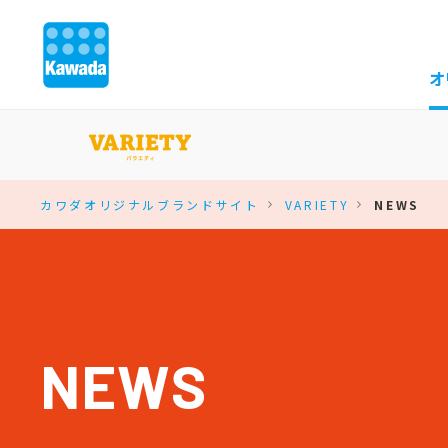
オ
カワダオリジナルブランドサイト
VARIETY
NEWS
NEWS