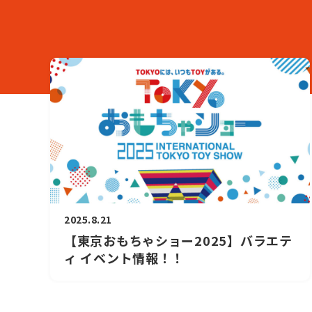
2025.8.21
【東京おもちゃショー2025】バラエテ
ィ イベント情報！！