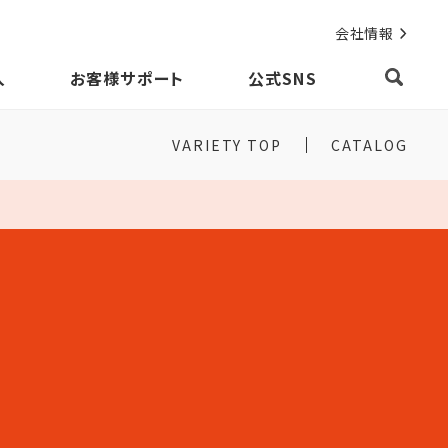
会社情報
入
お客様サポート
公式SNS
VARIETY TOP
CATALOG