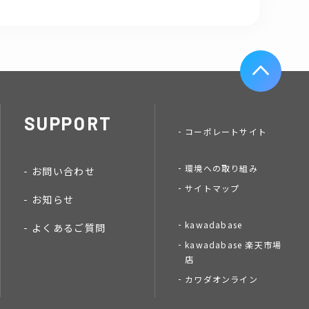
SUPPORT
コーポレートサイト
環境への取り組み
お問い合わせ
サイトマップ
お知らせ
kawadabase
よくあるご質問
kawadabase 楽天市場
店
カワダオンライン