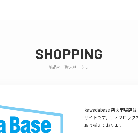
SHOPPING
製品のご購入はこちら
kawadabase 楽天市
サイトです。ナノブロック
取り揃えております。