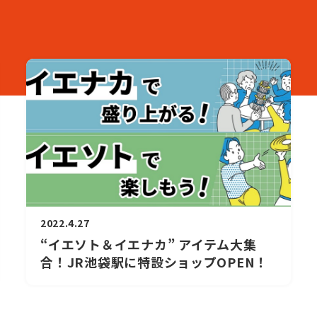
2022.4.27
“イエソト＆イエナカ” アイテム大集
合！JR池袋駅に特設ショップOPEN！