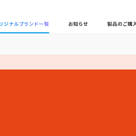
リジナルブランド一覧
お知らせ
製品のご購