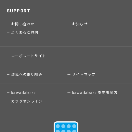
SUPPORT
お問い合わせ
お知らせ
よくあるご質問
コーポレートサイト
環境への取り組み
サイトマップ
kawadabase
kawadabase 楽天市場店
カワダオンライン