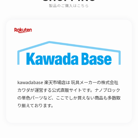
製品のご購入はこちら
kawadabase 楽天市場店は 玩具メーカーの株式会社
カワダが運営する公式直販サイトです。ナノブロック
の単色パーツなど、ここでしか買えない商品も多数取
り揃えております。