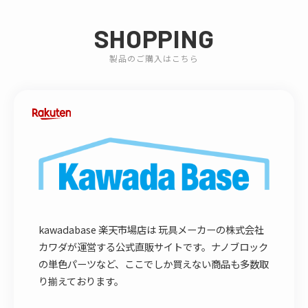
SHOPPING
製品のご購入はこちら
kawadabase 楽天市場店は 玩具メーカーの株式会社
カワダが運営する公式直販サイトです。ナノブロック
の単色パーツなど、ここでしか買えない商品も多数取
り揃えております。