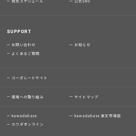
発売スケジュール
公式SNS
SUPPORT
お問い合わせ
お知らせ
よくあるご質問
コーポレートサイト
環境への取り組み
サイトマップ
kawadabase
kawadabase 楽天市場店
カワダオンライン