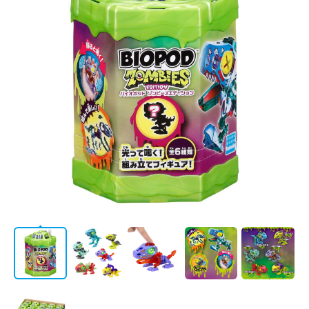
/
会社情報
JP
EN