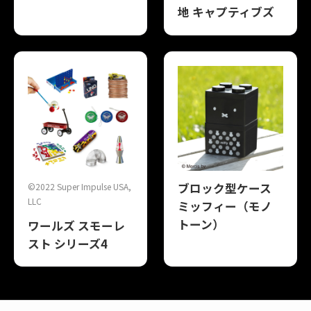
地 キャプティブズ
ブロック型ケース
©2022 Super Impulse USA,
LLC
ミッフィー（モノ
トーン）
ワールズ スモーレ
スト シリーズ4