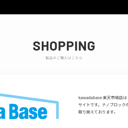
SHOPPING
製品のご購入はこちら
kawadabase 楽天市
サイトです。ナノブロック
取り揃えております。