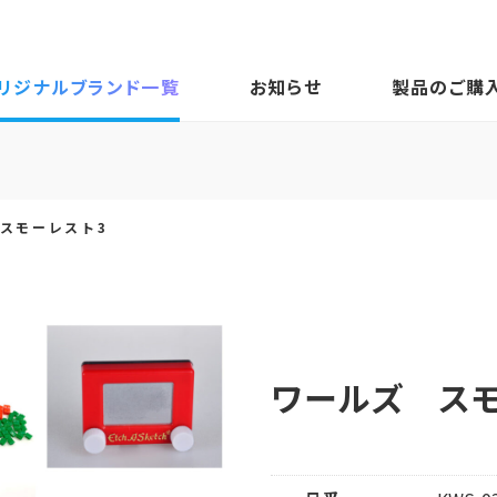
リジナルブランド一覧
お知らせ
製品のご購
スモーレスト3
ワールズ スモ