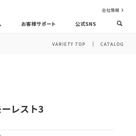
会社情報
入
お客様サポート
公式SNS
VARIETY TOP
CATALOG
ーレスト3