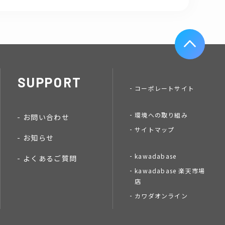
SUPPORT
コーポレートサイト
環境への取り組み
お問い合わせ
サイトマップ
お知らせ
kawadabase
よくあるご質問
kawadabase 楽天市場
店
カワダオンライン