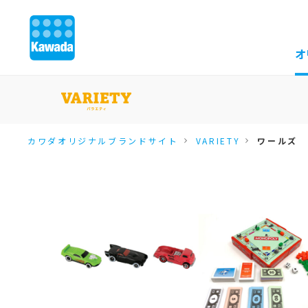
オ
カワダオリジナルブランドサイト
VARIETY
ワールズ 