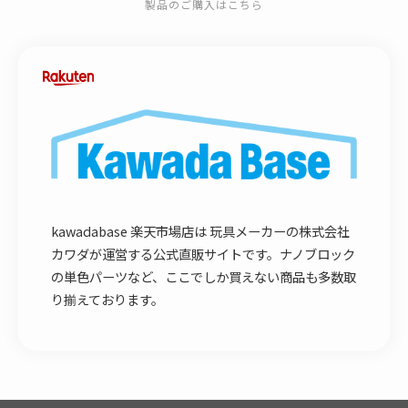
製品のご購入はこちら
kawadabase 楽天市場店は 玩具メーカーの株式会社
カワダが運営する公式直販サイトです。ナノブロック
の単色パーツなど、ここでしか買えない商品も多数取
り揃えております。