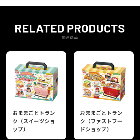
RELATED PRODUCTS
関連商品
おままごとトラン
おままごとトラン
ク（スイーツショ
ク（ファストフー
ップ）
ドショップ）