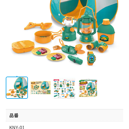
会社情報
品番
KNY-01