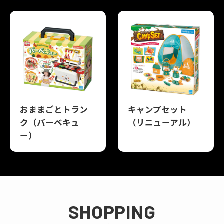
おままごとトラン
キャンプセット
ク（バーベキュ
（リニューアル）
ー）
SHOPPING