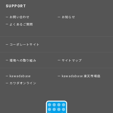
SUPPORT
お問い合わせ
お知らせ
よくあるご質問
コーポレートサイト
環境への取り組み
サイトマップ
kawadabase
kawadabase 楽天市場店
カワダオンライン