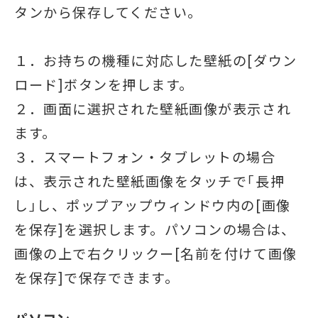
AWARD
タンから保存してください。
LICENSE
１．お持ちの機種に対応した壁紙の[ダウン
ロード]ボタンを押します。
STORE
２．画面に選択された壁紙画像が表示され
会社情報
ます。
CATALOG
３．スマートフォン・タブレットの場合
は、表示された壁紙画像をタッチで｢長押
し｣し、ポップアップウィンドウ内の[画像
を保存]を選択します。パソコンの場合は、
画像の上で右クリックー[名前を付けて画像
を保存]で保存できます。