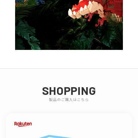
SHOPPING
製品のご購入はこちら