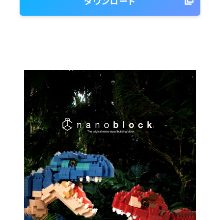
ダウンロード