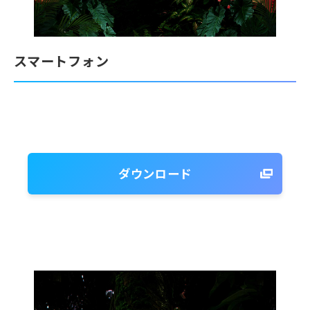
スマートフォン
ダウンロード