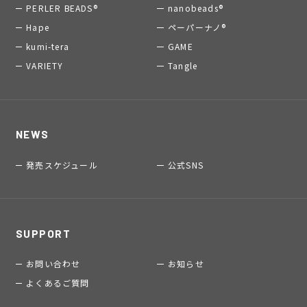
PERLER BEADS®
nanobeads®
Hape
ペーパーナノ®
kumi-tera
GAME
VARIETY
Tangle
NEWS
発売スケジュール
公式SNS
SUPPORT
お問い合わせ
お知らせ
よくあるご質問