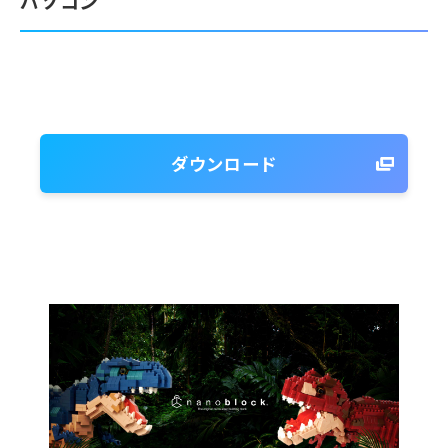
パソコン
ダウンロード