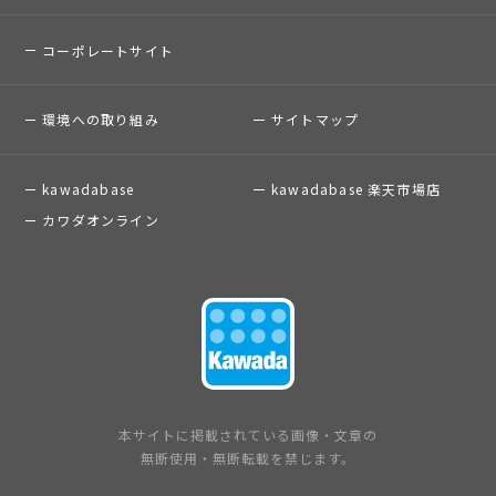
コーポレートサイト
環境への取り組み
サイトマップ
kawadabase
kawadabase 楽天市場店
カワダオンライン
本サイトに掲載されている画像・文章の
無断使用・無断転載を禁じます。