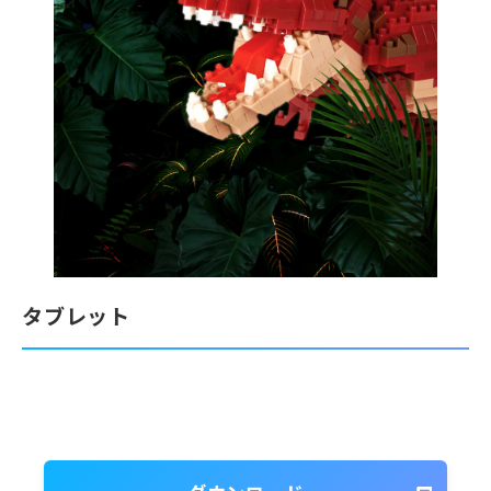
タブレット