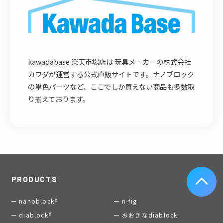
kawadabase 楽天市場店は 玩具メーカーの株式会社
カワダが運営する公式直販サイトです。ナノブロック
の単色パーツなど、ここでしか買えない商品も多数取
り揃えております。
PRODUCTS
nanoblock®
n-fig
diablock®
おおきなdiablock