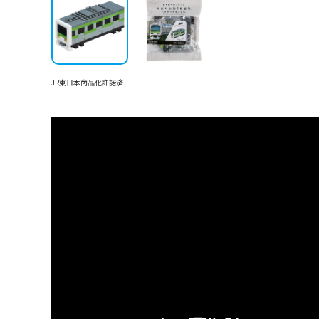
JR東日本商品化許諾済