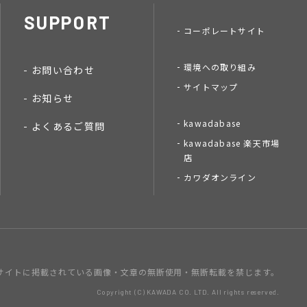
SUPPORT
コーポレートサイト
環境への取り組み
お問い合わせ
サイトマップ
お知らせ
kawadabase
よくあるご質問
kawadabase 楽天市場
店
カワダオンライン
サイトに掲載されている画像・文章の
無断使用・無断転載を禁じます。
Copyright (C) KAWADA CO. LTD. All rights reserved.