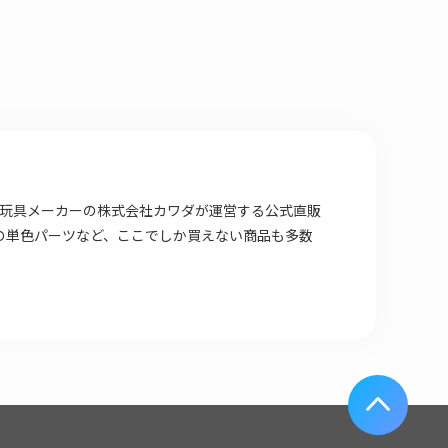
場店は 玩具メーカーの株式会社カワダが運営する公式直販
の単色パーツなど、ここでしか買えない商品も多数