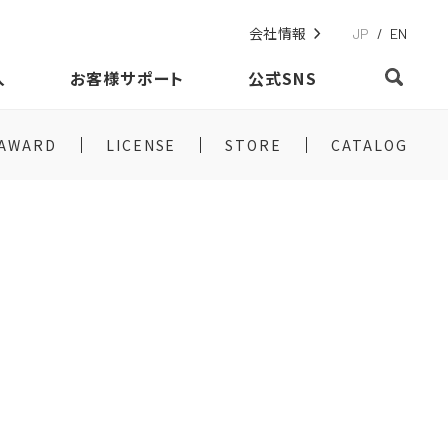
会社情報
JP
/
EN
入
お客様サポート
公式SNS
AWARD
LICENSE
STORE
CATALOG