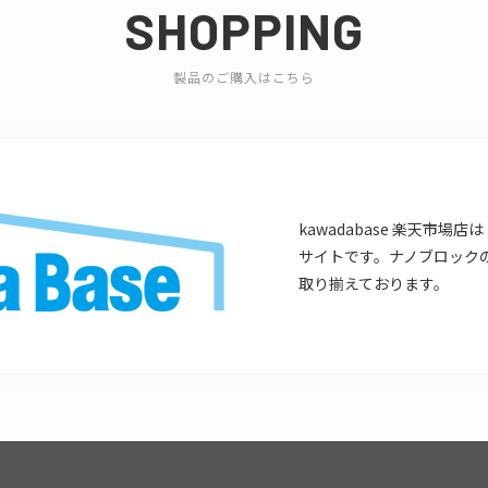
SHOPPING
製品のご購入はこちら
kawadabase 楽天市
サイトです。ナノブロック
取り揃えております。