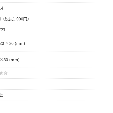
14
0円（税抜1,000円）
/23
80 ×20 (mm)
×80 (mm)
上