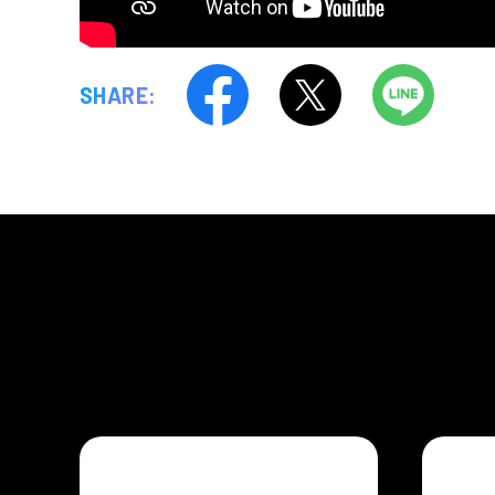
SHARE: