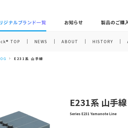
リジナルブランド一覧
お知らせ
製品のご購
ock® TOP
NEWS
ABOUT
HISTORY
LOG
E231系 山手線
E231系 山手線
Series E231 Yamanote Line