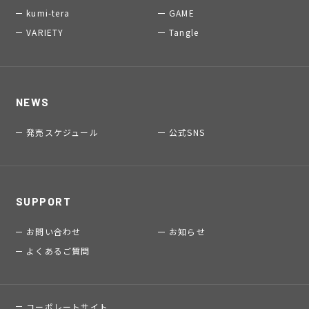
kumi-tera
GAME
VARIETY
Tangle
NEWS
発売スケジュール
公式SNS
SUPPORT
お問い合わせ
お知らせ
よくあるご質問
コーポレートサイト