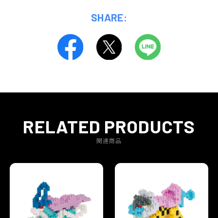
SHARE:
RELATED PRODUCTS
関連商品