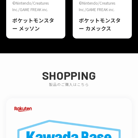
©Nintendo/Creatures
©Nintendo/Creatures
Inc./GAME FREAK inc.
Inc./GAME FREAK inc.
ポケットモンスタ
ポケットモンスタ
ー メッソン
ー カメックス
SHOPPING
製品のご購入はこちら