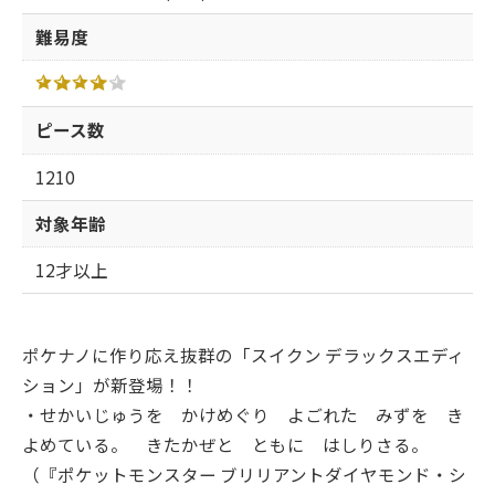
難易度
ピース数
1210
対象年齢
12才以上
ポケナノに作り応え抜群の「スイクン デラックスエディ
ション」が新登場！！
・せかいじゅうを かけめぐり よごれた みずを き
よめている。 きたかぜと ともに はしりさる。
（『ポケットモンスター ブリリアントダイヤモンド・シ