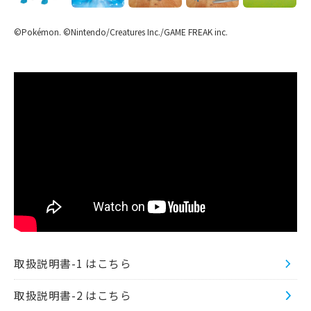
©Pokémon. ©Nintendo/Creatures Inc./GAME FREAK inc.
取扱説明書-1 はこちら
取扱説明書-2 はこちら