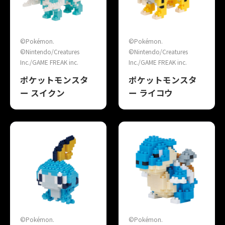
©Pokémon.
©Pokémon.
©Nintendo/Creatures
©Nintendo/Creatures
Inc./GAME FREAK inc.
Inc./GAME FREAK inc.
ポケットモンスタ
ポケットモンスタ
ー スイクン
ー ライコウ
©Pokémon.
©Pokémon.