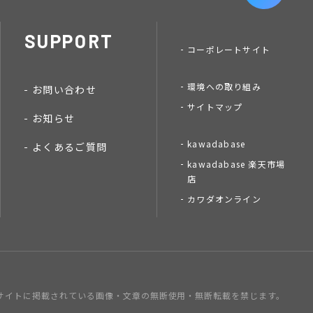
SUPPORT
コーポレートサイト
環境への取り組み
お問い合わせ
サイトマップ
お知らせ
kawadabase
よくあるご質問
kawadabase 楽天市場
店
カワダオンライン
サイトに掲載されている画像・文章の
無断使用・無断転載を禁じます。