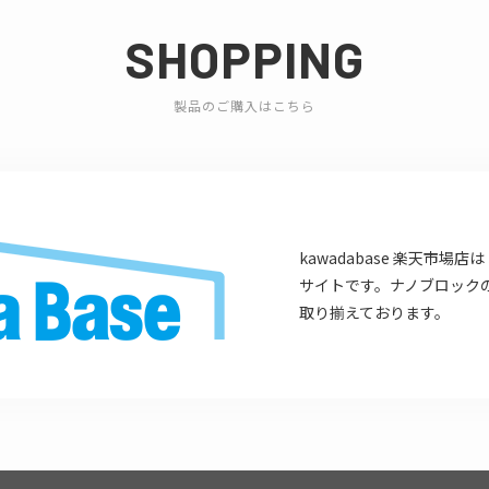
SHOPPING
製品のご購入はこちら
kawadabase 楽天市
サイトです。ナノブロック
取り揃えております。