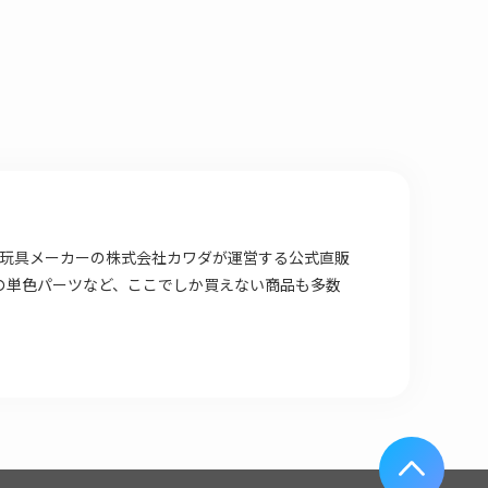
場店は 玩具メーカーの株式会社カワダが運営する公式直販
の単色パーツなど、ここでしか買えない商品も多数