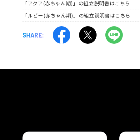
「アクア(赤ちゃん期)」の組立説明書はこちら
「ルビー(赤ちゃん期)」の組立説明書はこちら
SHARE: