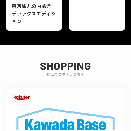
東京駅丸の内駅舎
デラックスエディシ
ョン
SHOPPING
製品のご購入はこちら