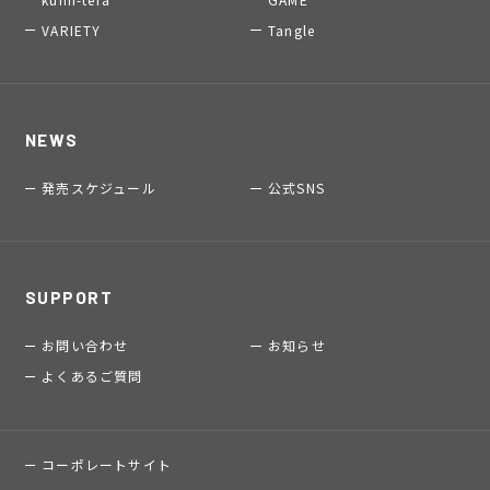
VARIETY
Tangle
NEWS
発売スケジュール
公式SNS
SUPPORT
お問い合わせ
お知らせ
よくあるご質問
コーポレートサイト