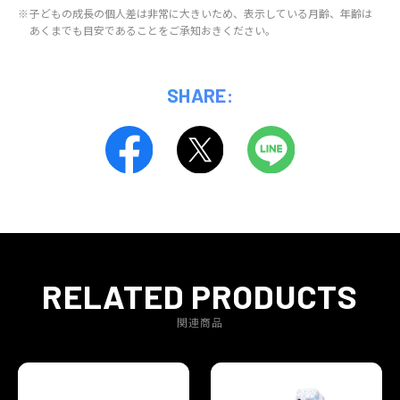
※
子どもの成長の個人差は非常に大きいため、表示している月齢、年齢は
あくまでも目安であることをご承知おきください。
SHARE:
RELATED PRODUCTS
関連商品