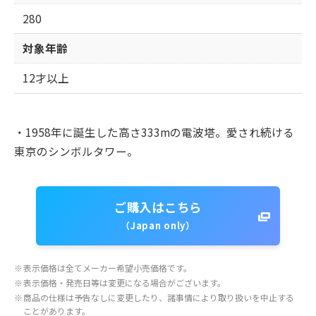
280
対象年齢
12才以上
・1958年に誕生した高さ333mの電波塔。愛され続ける
東京のシンボルタワー。
ご購入はこちら
（Japan only）
※
表示価格は全てメーカー希望小売価格です。
※
表示価格・発売日等は変更になる場合がございます。
※
商品の仕様は予告なしに変更したり、諸事情により取り扱いを中止する
ことがあります。