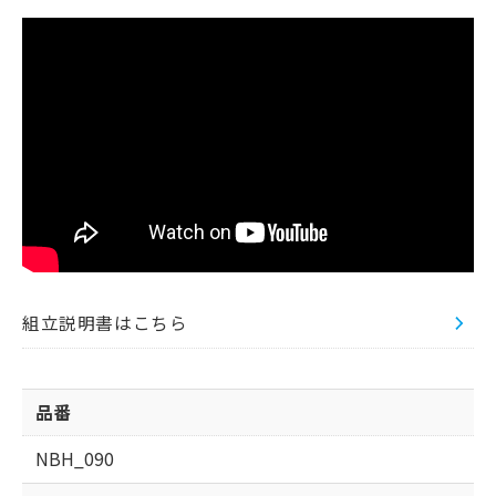
組立説明書はこちら
品番
NBH_090