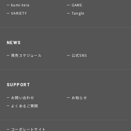
kumi-tera
GAME
VARIETY
Tangle
NEWS
発売スケジュール
公式SNS
SUPPORT
お問い合わせ
お知らせ
よくあるご質問
コーポレートサイト