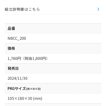
組立説明書はこちら
品番
NBCC_200
価格
1,760円（税抜1,600円）
発売日
2024/11/30
PKGサイズ
(W×H×D)
105×180×30 (mm)