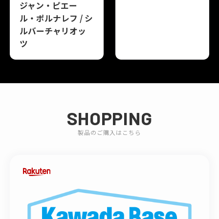
ジャン・ピエー
ル・ポルナレフ / シ
ルバーチャリオッ
ツ
SHOPPING
製品のご購入はこちら