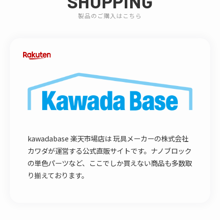
SHOPPING
製品のご購入はこちら
kawadabase 楽天市場店は 玩具メーカーの株式会社
カワダが運営する公式直販サイトです。ナノブロック
の単色パーツなど、ここでしか買えない商品も多数取
り揃えております。