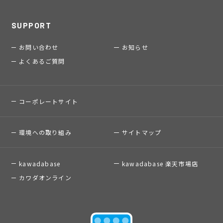
SUPPORT
お問い合わせ
お知らせ
よくあるご質問
コーポレートサイト
環境への取り組み
サイトマップ
kawadabase
kawadabase 楽天市場店
カワダオンライン