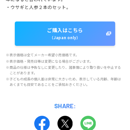
・ウサギと人参２本のセット。
ご購入はこちら
（Japan only）
※
表示価格は全てメーカー希望小売価格です。
※
表示価格・発売日等は変更になる場合がございます。
※
商品の仕様は予告なしに変更したり、諸事情により取り扱いを中止する
ことがあります。
※
子どもの成長の個人差は非常に大きいため、表示している月齢、年齢は
あくまでも目安であることをご承知おきください。
SHARE: