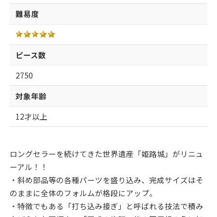
難易度
ピース数
2750
対象年齢
12才以上
ロングセラーを続けてきた世界遺産「姫路城」がリニュ
ーアル！！
・斜め部品等の各種パーツを盛り込み、完成サイズはそ
のままに全体のフォルムが格段にアップ。
・特徴でもある「打ち込み接ぎ」と呼ばれる技法で積み