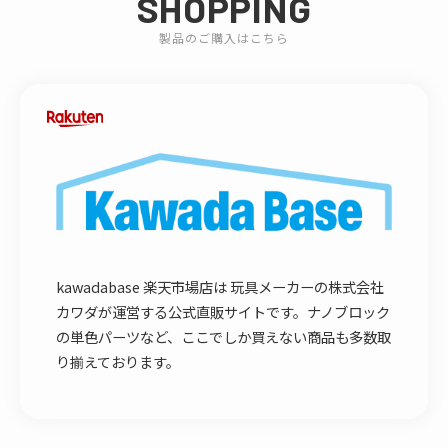
SHOPPING
製品のご購入はこちら
kawadabase 楽天市場店は 玩具メーカーの株式会社
カワダが運営する公式直販サイトです。ナノブロック
の単色パーツなど、ここでしか買えない商品も多数取
り揃えております。