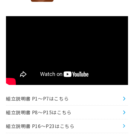
組立説明書 P1～P7はこちら
組立説明書 P8～P15はこちら
組立説明書 P16～P23はこちら