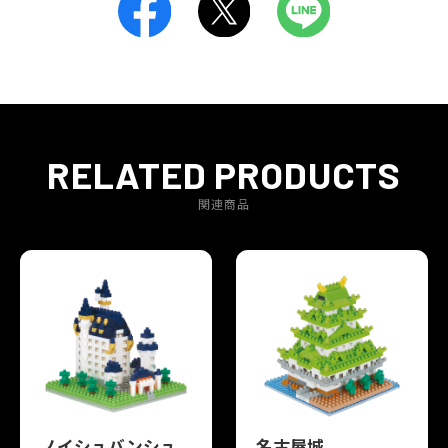
RELATED PRODUCTS
関連商品
ノイシュバンシュ
名古屋城