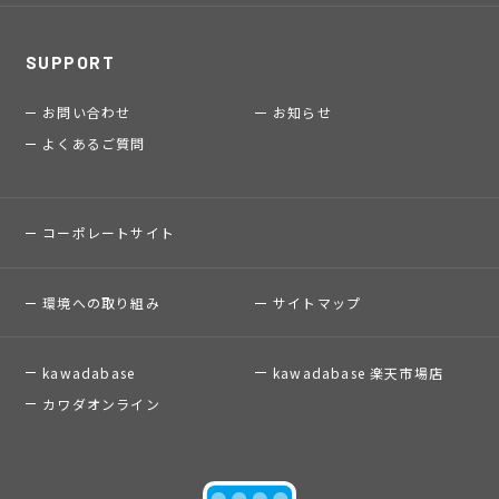
SUPPORT
お問い合わせ
お知らせ
よくあるご質問
コーポレートサイト
環境への取り組み
サイトマップ
kawadabase
kawadabase 楽天市場店
カワダオンライン