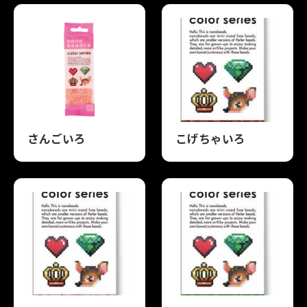
さんごいろ
こげちゃいろ