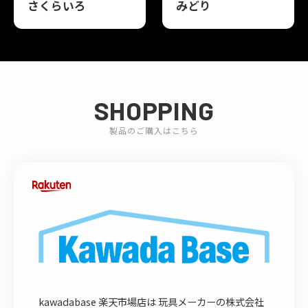
さくらいろ
みどり
SHOPPING
製品のご購入はこちら
kawadabase 楽天市場店は 玩具メーカーの株式会社