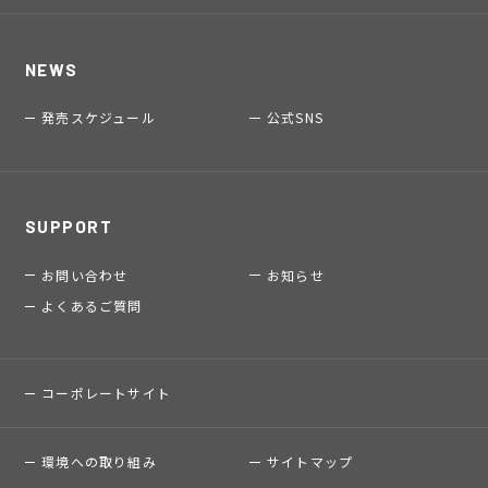
NEWS
発売スケジュール
公式SNS
SUPPORT
お問い合わせ
お知らせ
よくあるご質問
コーポレートサイト
環境への取り組み
サイトマップ