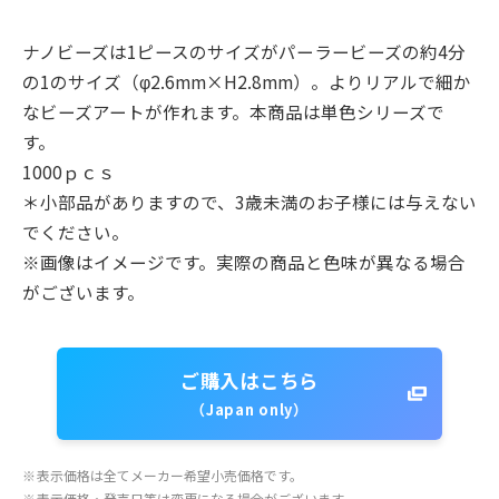
ナノビーズは1ピースのサイズがパーラービーズの約4分
の1のサイズ（φ2.6mm×H2.8mm）。よりリアルで細か
なビーズアートが作れます。本商品は単色シリーズで
す。
1000ｐｃｓ
＊小部品がありますので、3歳未満のお子様には与えない
でください。
※画像はイメージです。実際の商品と色味が異なる場合
がございます。
ご購入はこちら
（Japan only）
※
表示価格は全てメーカー希望小売価格です。
※
表示価格・発売日等は変更になる場合がございます。