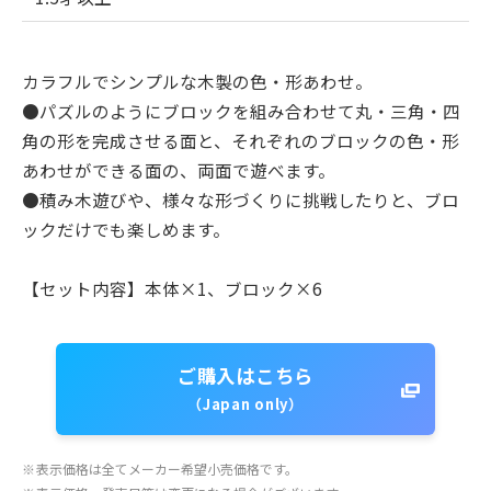
カラフルでシンプルな木製の色・形あわせ。
●パズルのようにブロックを組み合わせて丸・三角・四
角の形を完成させる面と、それぞれのブロックの色・形
あわせができる面の、両面で遊べます。
●積み木遊びや、様々な形づくりに挑戦したりと、ブロ
ックだけでも楽しめます。
【セット内容】本体×1、ブロック×6
ご購入はこちら
（Japan only）
※
表示価格は全てメーカー希望小売価格です。