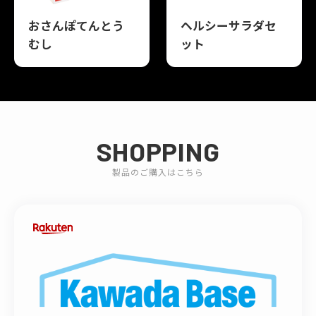
おさんぽてんとう
ヘルシーサラダセ
むし
ット
SHOPPING
製品のご購入はこちら