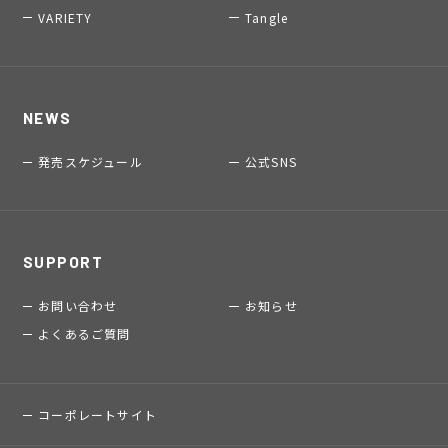
VARIETY
Tangle
NEWS
発売スケジュール
公式SNS
SUPPORT
お問い合わせ
お知らせ
よくあるご質問
コーポレートサイト