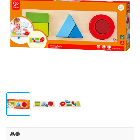
/
会社情報
JP
EN
品番