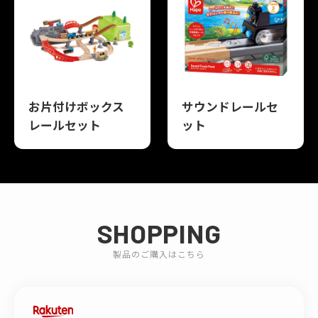
お片付けボックス
サウンドレールセ
レールセット
ット
SHOPPING
製品のご購入はこちら