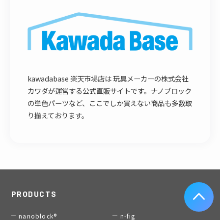
kawadabase 楽天市場店は 玩具メーカーの株式会社
カワダが運営する公式直販サイトです。ナノブロック
の単色パーツなど、ここでしか買えない商品も多数取
り揃えております。
PRODUCTS
nanoblock®
n-fig