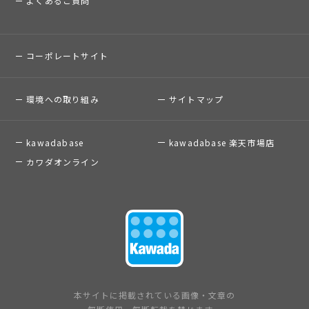
よくあるご質問
コーポレートサイト
環境への取り組み
サイトマップ
kawadabase
kawadabase 楽天市場店
カワダオンライン
本サイトに掲載されている画像・文章の