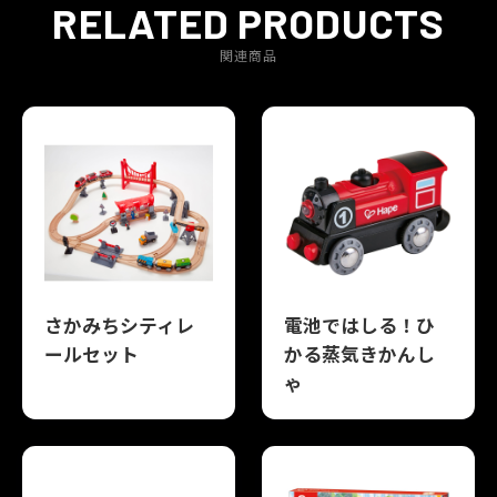
RELATED PRODUCTS
関連商品
さかみちシティレ
電池ではしる！ひ
ールセット
かる蒸気きかんし
ゃ