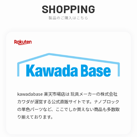
SHOPPING
製品のご購入はこちら
kawadabase 楽天市場店は 玩具メーカーの株式会社
カワダが運営する公式直販サイトです。ナノブロック
の単色パーツなど、ここでしか買えない商品も多数取
り揃えております。