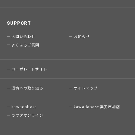
SUPPORT
お問い合わせ
お知らせ
よくあるご質問
コーポレートサイト
環境への取り組み
サイトマップ
kawadabase
kawadabase 楽天市場店
カワダオンライン