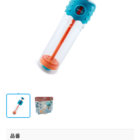
会社情報
品番