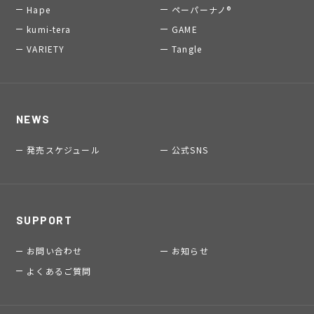
Hape
ペーパーナノ®
kumi-tera
GAME
VARIETY
Tangle
NEWS
発売スケジュール
公式SNS
SUPPORT
お問い合わせ
お知らせ
よくあるご質問