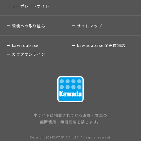
コーポレートサイト
環境への取り組み
サイトマップ
kawadabase
kawadabase 楽天市場店
カワダオンライン
本サイトに掲載されている画像・文章の
無断使用・無断転載を禁じます。
Copyright (C) KAWADA CO. LTD. All rights reserved.