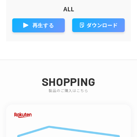
ALL
ダウンロード
再生する
SHOPPING
製品のご購入はこちら