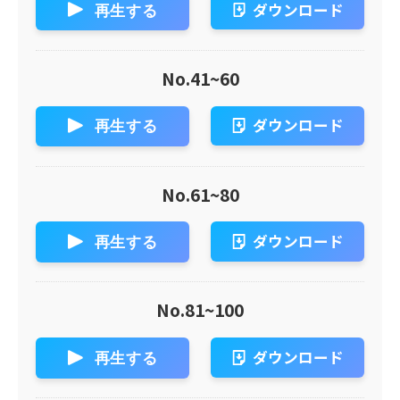
ダウンロード
再生する
No.41~60
ダウンロード
再生する
No.61~80
ダウンロード
再生する
No.81~100
ダウンロード
再生する