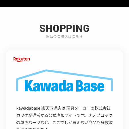
SHOPPING
製品のご購入はこちら
kawadabase 楽天市場店は 玩具メーカーの株式会社
カワダが運営する公式直販サイトです。ナノブロック
の単色パーツなど、ここでしか買えない商品も多数取