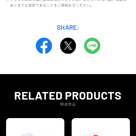
あくまでも目安であることをご承知おきください。
SHARE:
RELATED PRODUCTS
関連商品