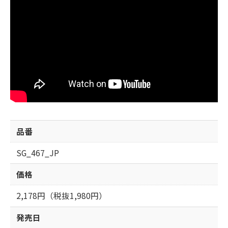
品番
SG_467_JP
価格
2,178円（税抜1,980円）
発売日