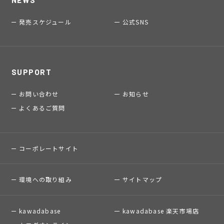
発売スケジュール
公式SNS
SUPPORT
お問い合わせ
お知らせ
よくあるご質問
コーポレートサイト
環境への取り組み
サイトマップ
kawadabase
kawadabase 楽天市場店