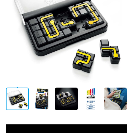
/
会社情報
JP
EN