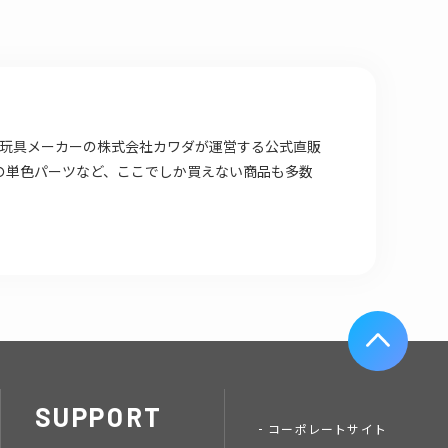
場店は 玩具メーカーの株式会社カワダが運営する公式直販
の単色パーツなど、ここでしか買えない商品も多数
SUPPORT
コーポレートサイト