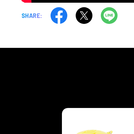
SHARE: