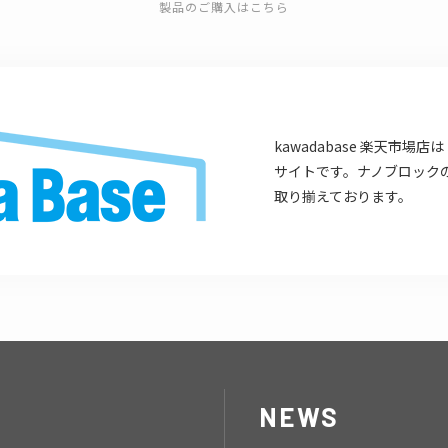
製品のご購入はこちら
kawadabase 楽天市
サイトです。ナノブロック
取り揃えております。
NEWS