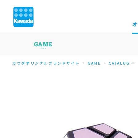
オ
カワダオリジナルブランドサイト
GAME
CATALOG