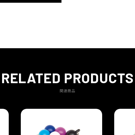
RELATED PRODUCTS
関連商品