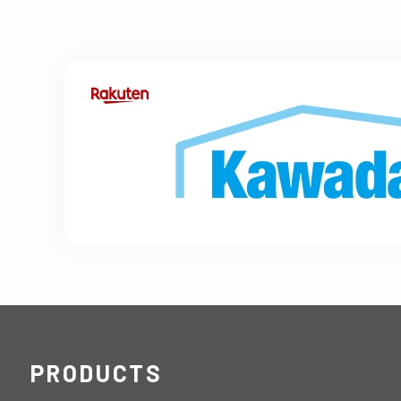
PRODUCTS