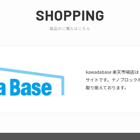
SHOPPING
製品のご購入はこちら
kawadabase 楽天市
サイトです。ナノブロック
取り揃えております。