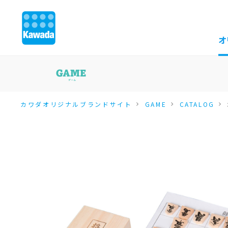
オ
カワダオリジナルブランドサイト
GAME
CATALOG