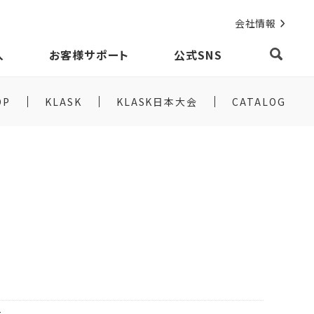
会社情報
入
お客様サポート
公式SNS
OP
KLASK
KLASK日本大会
CATALOG