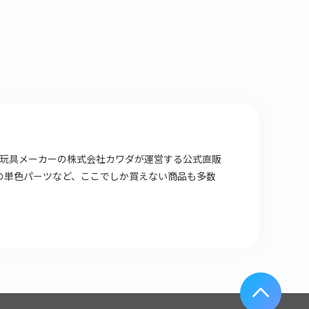
場店は 玩具メーカーの株式会社カワダが運営する公式直販
の単色パーツなど、ここでしか買えない商品も多数