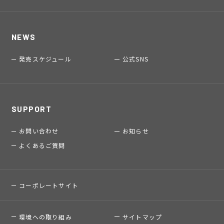
NEWS
発売スケジュール
公式SNS
SUPPORT
お問い合わせ
お知らせ
よくあるご質問
コーポレートサイト
環境への取り組み
サイトマップ