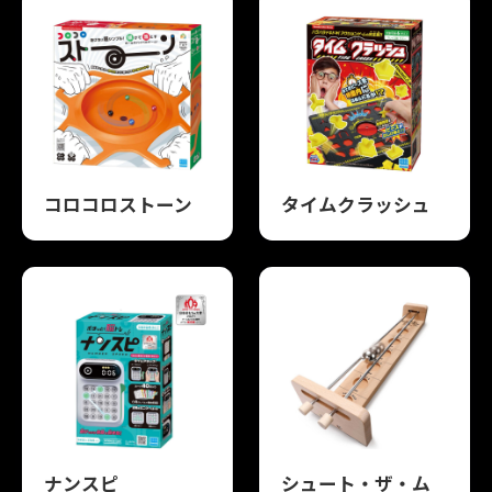
コロコロストーン
タイムクラッシュ
ナンスピ
シュート・ザ・ム