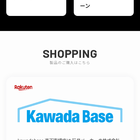
ーン
SHOPPING
製品のご購入はこちら