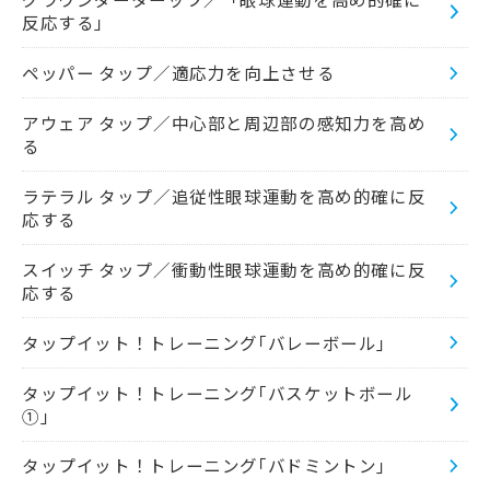
反応する」
ペッパー タップ／適応力を向上させる
アウェア タップ／中心部と周辺部の感知力を高め
る
ラテラル タップ／追従性眼球運動を高め的確に反
応する
スイッチ タップ／衝動性眼球運動を高め的確に反
応する
タップイット！トレーニング｢バレーボール｣
タップイット！トレーニング｢バスケットボール
①｣
タップイット！トレーニング｢バドミントン｣