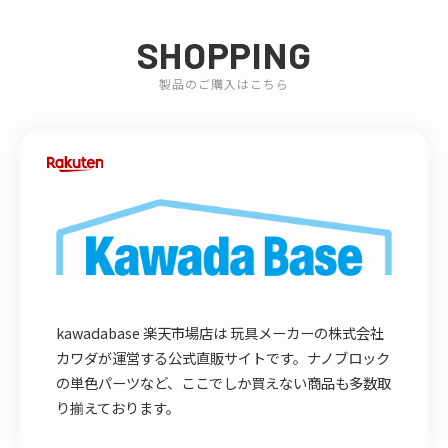
SHOPPING
製品のご購入はこちら
kawadabase 楽天市場店は 玩具メーカーの株式会社
カワダが運営する公式直販サイトです。ナノブロック
の単色パーツなど、ここでしか買えない商品も多数取
り揃えております。