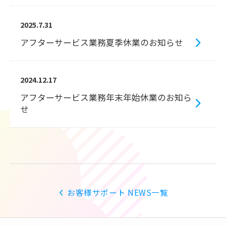
2025.7.31
アフターサービス業務夏季休業のお知らせ
2024.12.17
アフターサービス業務年末年始休業のお知ら
せ
お客様サポート NEWS一覧