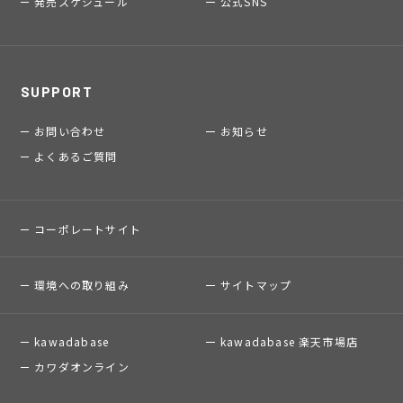
発売スケジュール
公式SNS
SUPPORT
お問い合わせ
お知らせ
よくあるご質問
コーポレートサイト
環境への取り組み
サイトマップ
kawadabase
kawadabase 楽天市場店
カワダオンライン