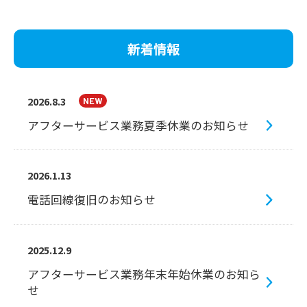
新着情報
2026.8.3
アフターサービス業務夏季休業のお知らせ
2026.1.13
電話回線復旧のお知らせ
2025.12.9
アフターサービス業務年末年始休業のお知ら
せ